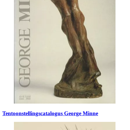
Tentoonstellingscatalogus George Minne