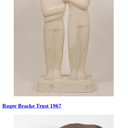
Roger Bracke Trust 1967