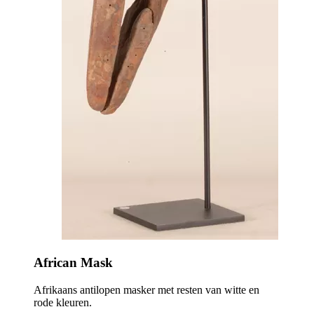
African Mask
Afrikaans antilopen masker met resten van witte en
rode kleuren.