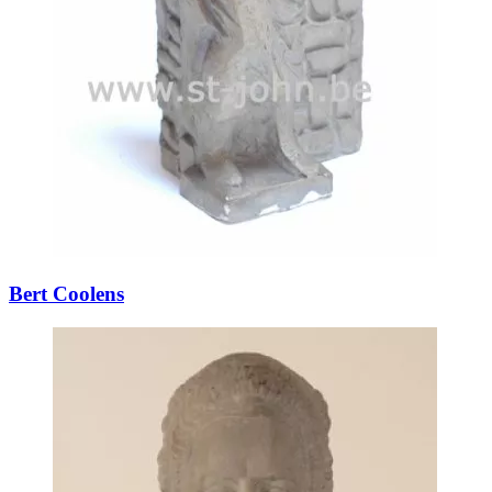
Bert Coolens