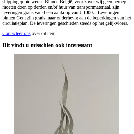
shipping quote wenst. Binnen België, voor zover wij geen beroep
moeten doen op derden en/of huur van transportmateriaal, zijn
leveringen gratis vanaf een aankoop van € 1000,-. Leveringen
binnen Gent zijn gratis maar onderhevig aan de beperkingen van het
circulatieplan. De leveringen geschieden steeds op het gelijkvloers.
Contacteer ons
over dit item.
Dit vindt u misschien ook interessant