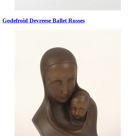
Godefroid Devreese Ballet Russes