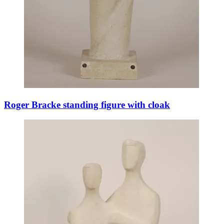
Roger Bracke standing figure with cloak