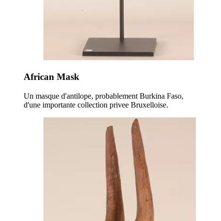
African Mask
Un masque d'antilope, probablement Burkina Faso,
d'une importante collection privee Bruxelloise.