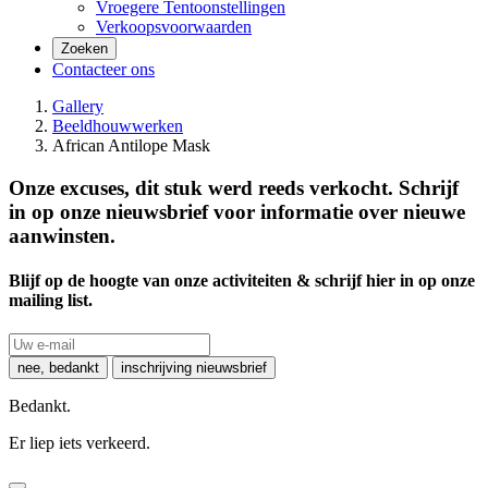
Vroegere Tentoonstellingen
Verkoopsvoorwaarden
Zoeken
Contacteer ons
Gallery
Beeldhouwwerken
African Antilope Mask
Onze excuses, dit stuk werd reeds verkocht. Schrijf
in op onze nieuwsbrief voor informatie over nieuwe
aanwinsten.
Blijf op de hoogte van onze activiteiten & schrijf hier in op onze
mailing list.
nee, bedankt
inschrijving nieuwsbrief
Bedankt.
Er liep iets verkeerd.