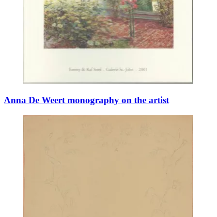
Anna De Weert monography on the artist