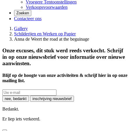
Vroegere Tentoonstellingen
Verkoopsvoorwaarden
Zoeken
Contacteer ons
Gallery
Schilderijen en Werken op Papier
Anna de Weert the road at the beguinage
Onze excuses, dit stuk werd reeds verkocht. Schrijf
in op onze nieuwsbrief voor informatie over nieuwe
aanwinsten.
Blijf op de hoogte van onze activiteiten & schrijf hier in op onze
mailing list.
nee, bedankt
inschrijving nieuwsbrief
Bedankt.
Er liep iets verkeerd.