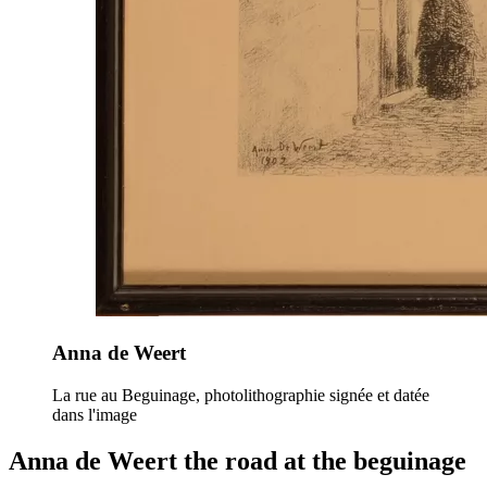
Anna de Weert
La rue au Beguinage, photolithographie signée et datée
dans l'image
Anna de Weert the road at the beguinage