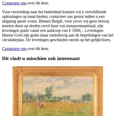
Contacteer ons
over dit item.
Voor verzending naar het buitenland kunnen wij u verschillende
oplossingen op maat bieden, contacteer ons gerust indien u een
shipping quote wenst. Binnen België, voor zover wij geen beroep
moeten doen op derden en/of huur van transportmateriaal, zijn
leveringen gratis vanaf een aankoop van € 1000,-. Leveringen
binnen Gent zijn gratis maar onderhevig aan de beperkingen van het
circulatieplan. De leveringen geschieden steeds op het gelijkvloers.
Contacteer ons
over dit item.
Dit vindt u misschien ook interessant