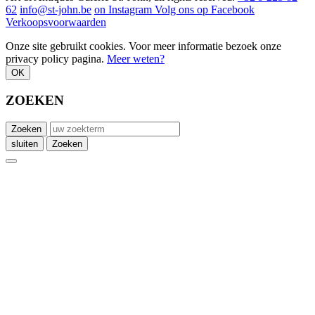
62
info@st-john.be
on Instagram
Volg ons op Facebook
Verkoopsvoorwaarden
Onze site gebruikt cookies. Voor meer informatie bezoek onze
privacy policy pagina.
Meer weten?
OK
ZOEKEN
Zoeken
sluiten
Zoeken