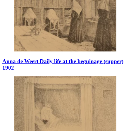
Anna de Weert Daily life at the beguinage (supper)
1902