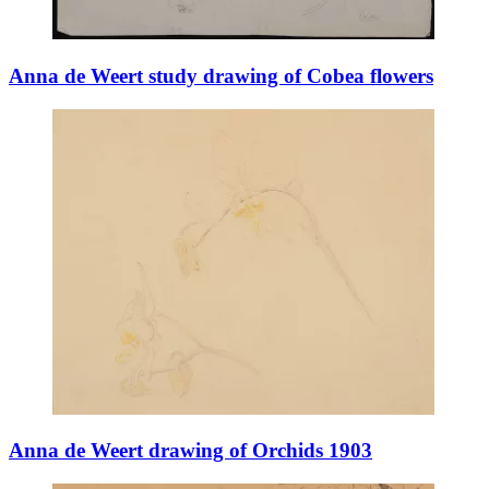
Anna de Weert study drawing of Cobea flowers
Anna de Weert drawing of Orchids 1903