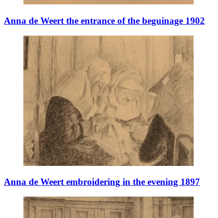
Anna de Weert the entrance of the beguinage 1902
Anna de Weert embroidering in the evening 1897