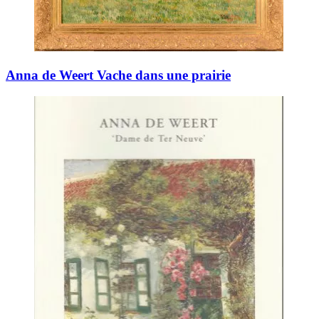
Anna de Weert Vache dans une prairie