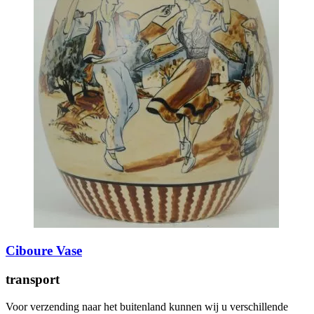
Ciboure Vase
transport
Voor verzending naar het buitenland kunnen wij u verschillende