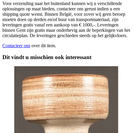
Voor verzending naar het buitenland kunnen wij u verschillende
oplossingen op maat bieden, contacteer ons gerust indien u een
shipping quote wenst. Binnen België, voor zover wij geen beroep
moeten doen op derden en/of huur van transportmateriaal, zijn
leveringen gratis vanaf een aankoop van € 1000,-. Leveringen
binnen Gent zijn gratis maar onderhevig aan de beperkingen van het
circulatieplan. De leveringen geschieden steeds op het gelijkvloers.
Contacteer ons
over dit item.
Dit vindt u misschien ook interessant