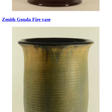
Zenith Gouda Fire vase