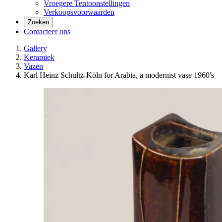
Vroegere Tentoonstellingen
Verkoopsvoorwaarden
Zoeken
Contacteer ons
Gallery
Keramiek
Vazen
Karl Heinz Schultz-Köln for Arabia, a modernist vase 1960's