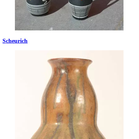
Scheurich