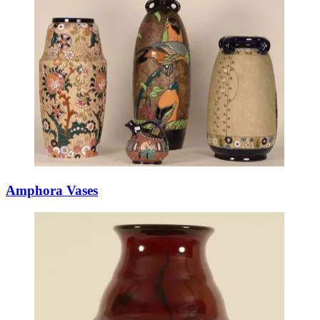
Amphora Vases