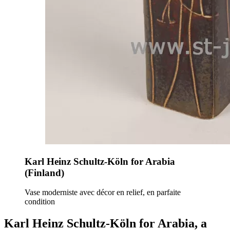
Karl Heinz Schultz-Köln for Arabia
(Finland)
Vase moderniste avec décor en relief, en parfaite
condition
Karl Heinz Schultz-Köln for Arabia, a