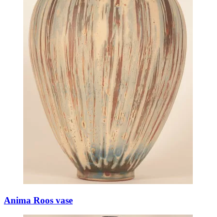
Anima Roos vase