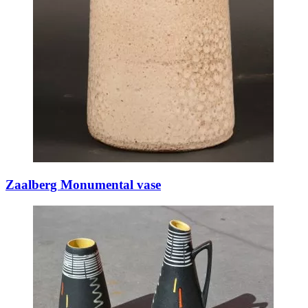
Zaalberg Monumental vase