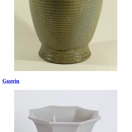
Guerin