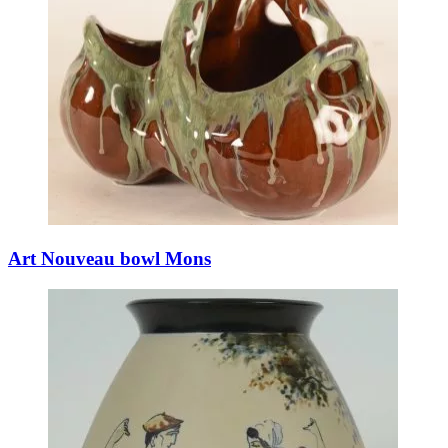
Art Nouveau bowl Mons