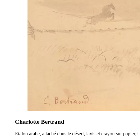
Charlotte Bertrand
Etalon arabe, attaché dans le désert, lavis et crayon sur papier,