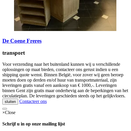
De Coene Freres
transport
Voor verzending naar het buitenland kunnen wij u verschillende
oplossingen op maat bieden, contacteer ons gerust indien u een
shipping quote wenst. Binnen België, voor zover wij geen beroep
moeten doen op derden en/of huur van transportmateriaal, zijn
leveringen gratis vanaf een aankoop van € 1000,-. Leveringen
binnen Gent zijn gratis maar onderhevig aan de beperkingen van het
circulatieplan. De leveringen geschieden steeds op het gelijkvloers.
Contacteer ons
sluiten
×
Close
Schrijf u in op onze mailing lijst