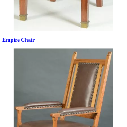
Empire Chair