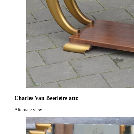
Charles Van Beerleire attr.
Alternate view