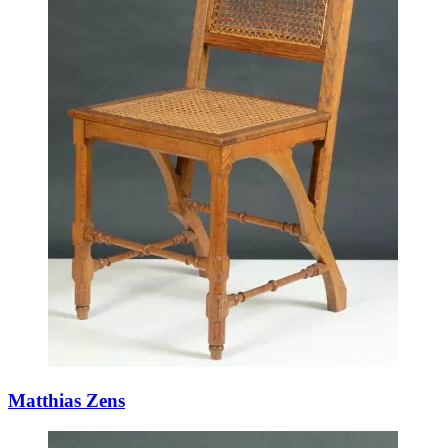
Matthias Zens