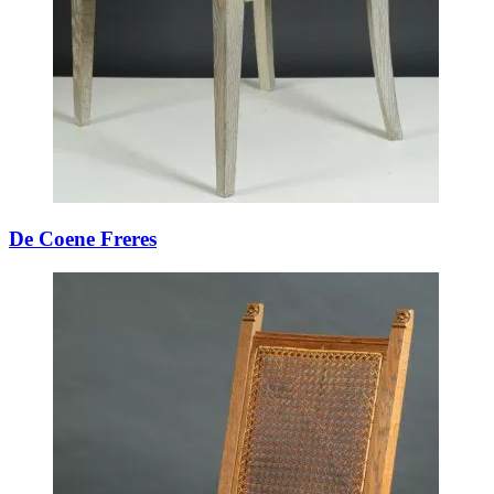
De Coene Freres