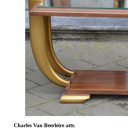
Charles Van Beerleire attr.