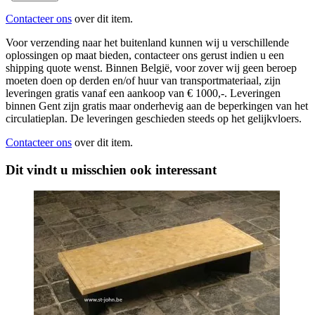
Contacteer ons
over dit item.
Voor verzending naar het buitenland kunnen wij u verschillende
oplossingen op maat bieden, contacteer ons gerust indien u een
shipping quote wenst. Binnen België, voor zover wij geen beroep
moeten doen op derden en/of huur van transportmateriaal, zijn
leveringen gratis vanaf een aankoop van € 1000,-. Leveringen
binnen Gent zijn gratis maar onderhevig aan de beperkingen van het
circulatieplan. De leveringen geschieden steeds op het gelijkvloers.
Contacteer ons
over dit item.
Dit vindt u misschien ook interessant