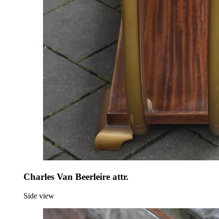
Charles Van Beerleire attr.
Side view