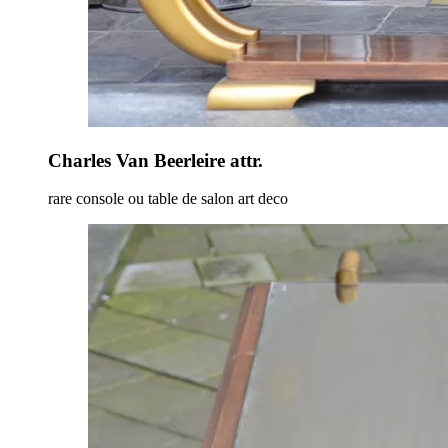
Charles Van Beerleire attr.
rare console ou table de salon art deco