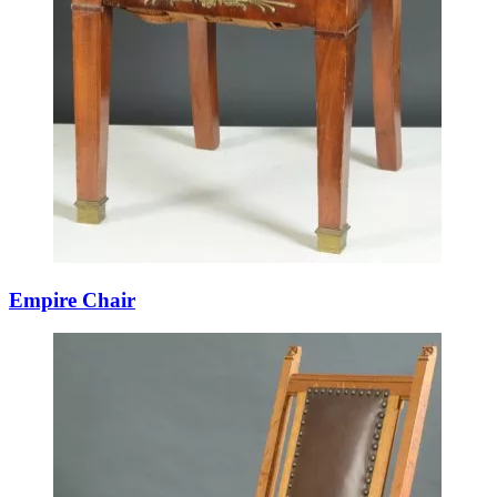
Empire Chair