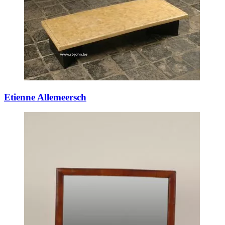
Etienne Allemeersch