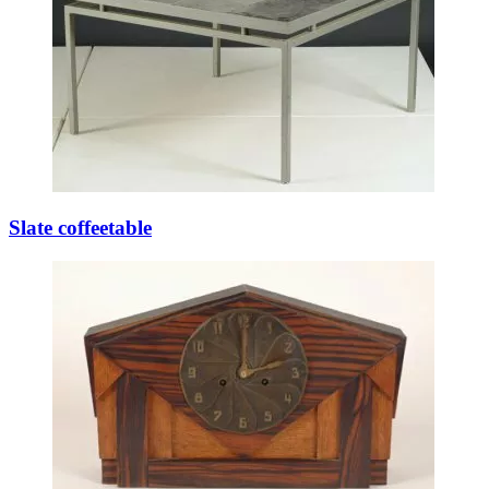
Slate coffeetable