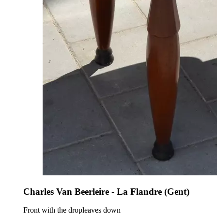
Charles Van Beerleire - La Flandre (Gent)
Front with the dropleaves down