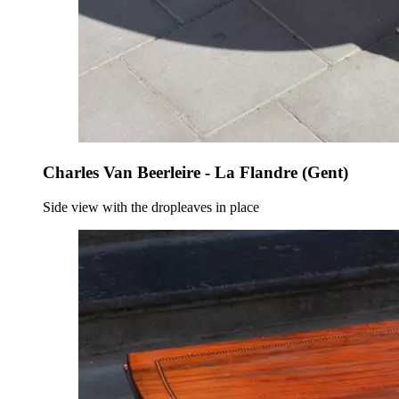
Charles Van Beerleire - La Flandre (Gent)
Side view with the dropleaves in place