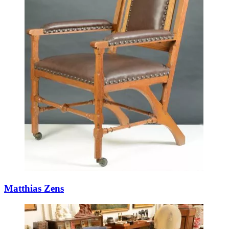
Matthias Zens