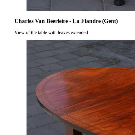
Charles Van Beerleire - La Flandre (Gent)
View of the table with leaves extended