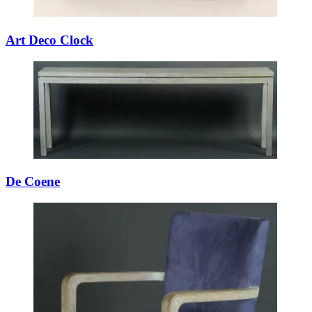
Art Deco Clock
De Coene