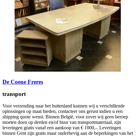
De Coene Freres
transport
Voor verzending naar het buitenland kunnen wij u verschillende
oplossingen op maat bieden, contacteer ons gerust indien u een
shipping quote wenst. Binnen België, voor zover wij geen beroep
moeten doen op derden en/of huur van transportmateriaal, zijn
leveringen gratis vanaf een aankoop van € 1000,-. Leveringen
binnen Gent zijn gratis maar onderhevig aan de beperkingen van het