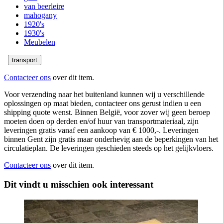
van beerleire
mahogany
1920's
1930's
Meubelen
transport
Contacteer ons
over dit item.
Voor verzending naar het buitenland kunnen wij u verschillende
oplossingen op maat bieden, contacteer ons gerust indien u een
shipping quote wenst. Binnen België, voor zover wij geen beroep
moeten doen op derden en/of huur van transportmateriaal, zijn
leveringen gratis vanaf een aankoop van € 1000,-. Leveringen
binnen Gent zijn gratis maar onderhevig aan de beperkingen van het
circulatieplan. De leveringen geschieden steeds op het gelijkvloers.
Contacteer ons
over dit item.
Dit vindt u misschien ook interessant