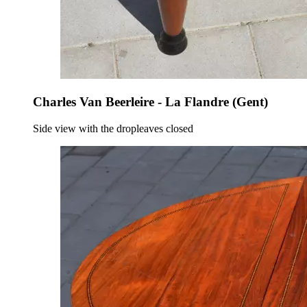
Charles Van Beerleire - La Flandre (Gent)
Side view with the dropleaves closed