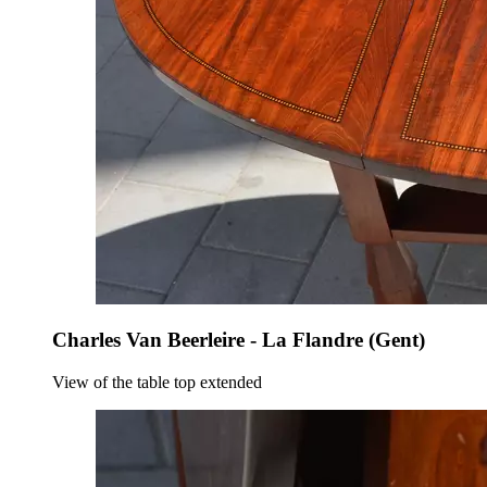
Charles Van Beerleire - La Flandre (Gent)
View of the table top extended