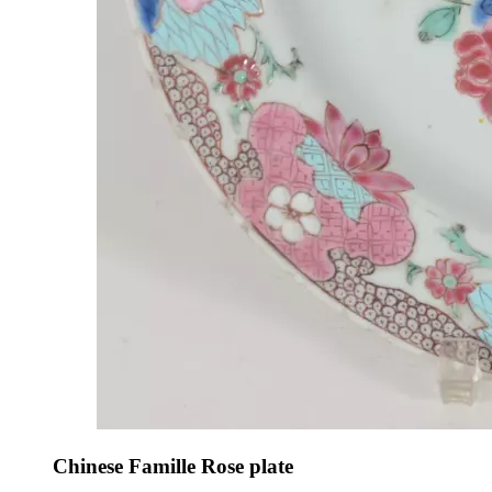
Chinese Famille Rose plate