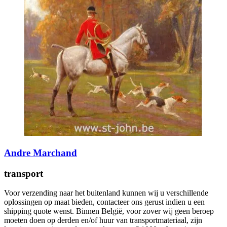
Andre Marchand
transport
Voor verzending naar het buitenland kunnen wij u verschillende
oplossingen op maat bieden, contacteer ons gerust indien u een
shipping quote wenst. Binnen België, voor zover wij geen beroep
moeten doen op derden en/of huur van transportmateriaal, zijn