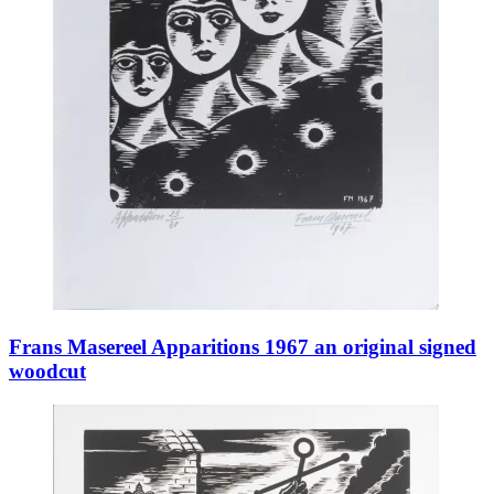
Frans Masereel Apparitions 1967 an original signed
woodcut