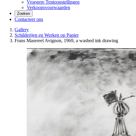
Vroegere Tentoonstellingen
Verkoopsvoorwaarden
Zoeken
Contacteer ons
Gallery
Schilderijen en Werken op Papier
Frans Masereel Avignon, 1969, a washed ink drawing