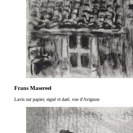
Frans Masereel
Lavis sur papier, signé et daté, vue d'Avignon