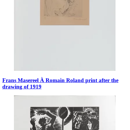
Frans Masereel À Romain Roland print after the
drawing of 1919