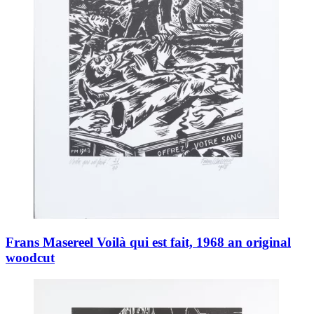
Frans Masereel Voilà qui est fait, 1968 an original
woodcut