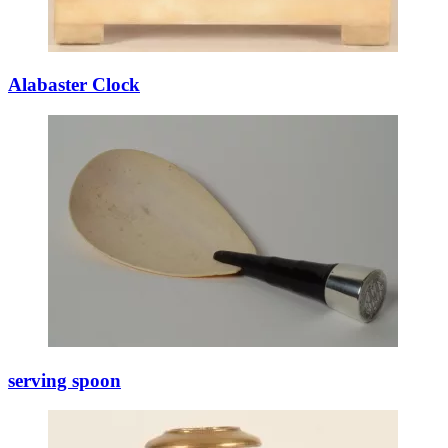
Alabaster Clock
serving spoon