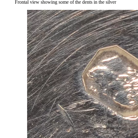
Frontal view showing some of the dents in the silver