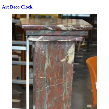
Art Deco Clock