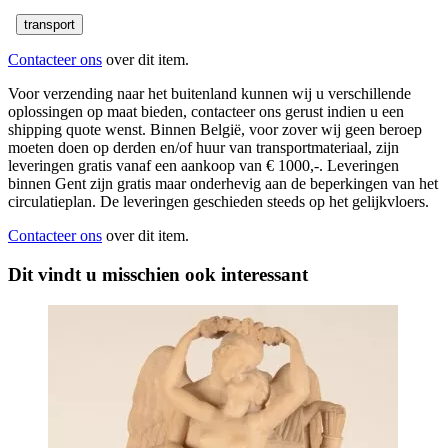
transport
Contacteer ons
over dit item.
Voor verzending naar het buitenland kunnen wij u verschillende
oplossingen op maat bieden, contacteer ons gerust indien u een
shipping quote wenst. Binnen België, voor zover wij geen beroep
moeten doen op derden en/of huur van transportmateriaal, zijn
leveringen gratis vanaf een aankoop van € 1000,-. Leveringen
binnen Gent zijn gratis maar onderhevig aan de beperkingen van het
circulatieplan. De leveringen geschieden steeds op het gelijkvloers.
Contacteer ons
over dit item.
Dit vindt u misschien ook interessant