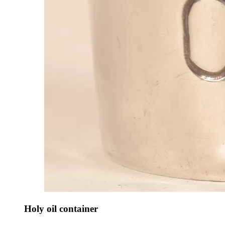
Holy oil container