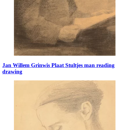
Jan Willem Grinwis Plaat Stultjes man reading
drawing