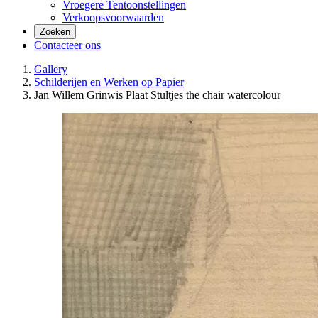
Vroegere Tentoonstellingen
Verkoopsvoorwaarden
Zoeken
Contacteer ons
Gallery
Schilderijen en Werken op Papier
Jan Willem Grinwis Plaat Stultjes the chair watercolour