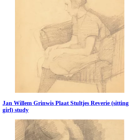
Jan Willem Grinwis Plaat Stultjes Reverie (sitting
girl) study