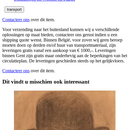
transport
Contacteer ons
over dit item.
Voor verzending naar het buitenland kunnen wij u verschillende
oplossingen op maat bieden, contacteer ons gerust indien u een
shipping quote wenst. Binnen België, voor zover wij geen beroep
moeten doen op derden en/of huur van transportmateriaal, zijn
leveringen gratis vanaf een aankoop van € 1000,-. Leveringen
binnen Gent zijn gratis maar onderhevig aan de beperkingen van het
circulatieplan. De leveringen geschieden steeds op het gelijkvloers.
Contacteer ons
over dit item.
Dit vindt u misschien ook interessant