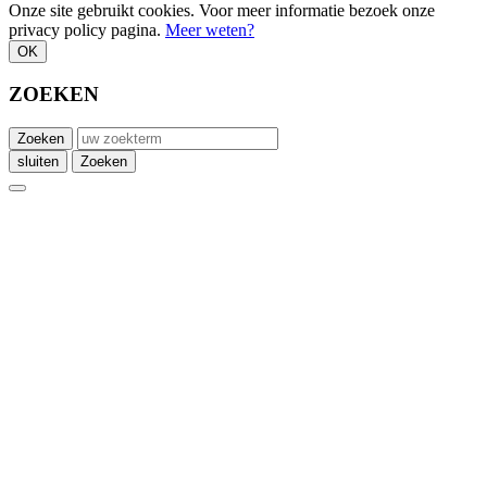
Onze site gebruikt cookies. Voor meer informatie bezoek onze
privacy policy pagina.
Meer weten?
OK
ZOEKEN
Zoeken
sluiten
Zoeken