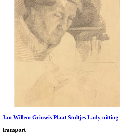
Jan Willem Grinwis Plaat Stultjes Lady nitting
transport