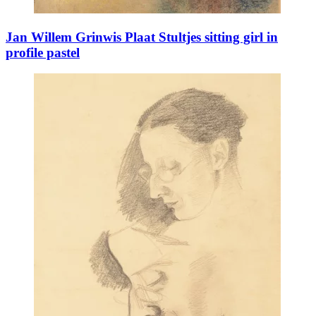
Jan Willem Grinwis Plaat Stultjes sitting girl in
profile pastel