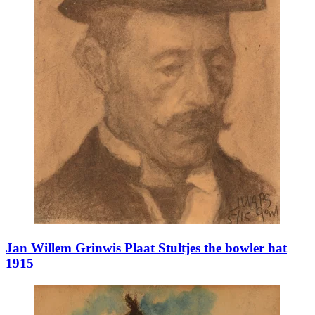
Jan Willem Grinwis Plaat Stultjes the bowler hat
1915