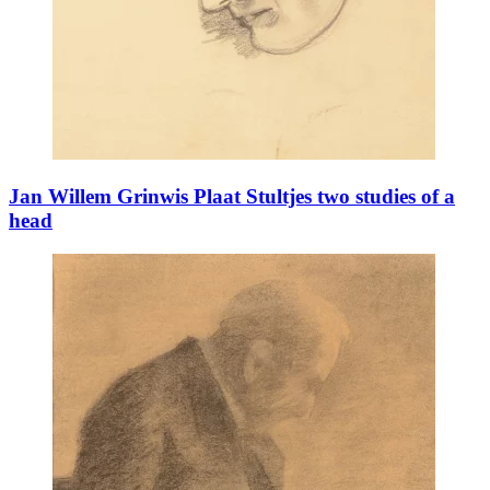
Jan Willem Grinwis Plaat Stultjes two studies of a
head