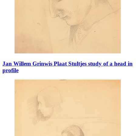
Jan Willem Grinwis Plaat Stultjes study of a head in
profile