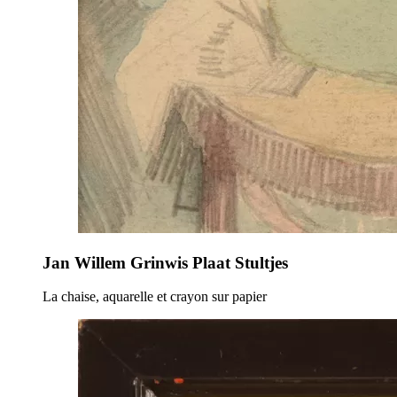
Jan Willem Grinwis Plaat Stultjes
La chaise, aquarelle et crayon sur papier