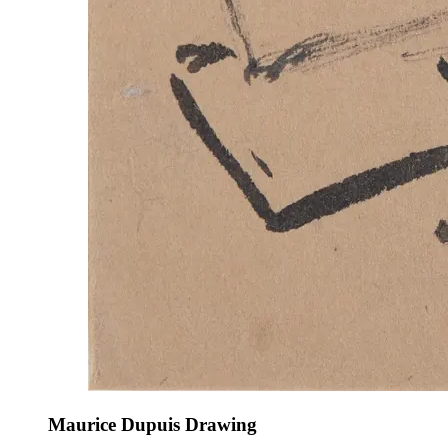
Maurice Dupuis Drawing