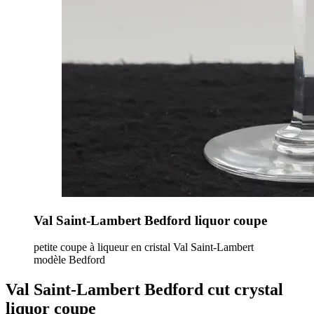
Val Saint-Lambert Bedford liquor coupe
petite coupe à liqueur en cristal Val Saint-Lambert
modèle Bedford
Val Saint-Lambert Bedford cut crystal
liquor coupe