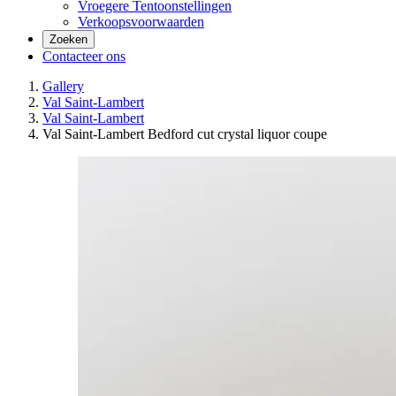
Vroegere Tentoonstellingen
Verkoopsvoorwaarden
Zoeken
Contacteer ons
Gallery
Val Saint-Lambert
Val Saint-Lambert
Val Saint-Lambert Bedford cut crystal liquor coupe