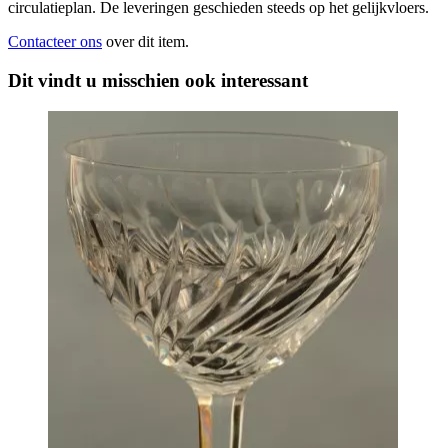
circulatieplan. De leveringen geschieden steeds op het gelijkvloers.
Contacteer ons
over dit item.
Dit vindt u misschien ook interessant