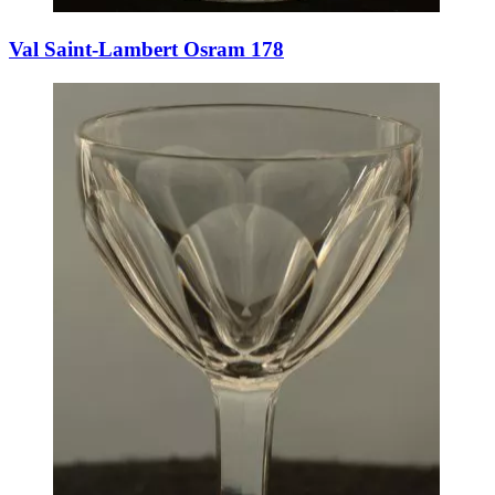
Val Saint-Lambert Osram 178