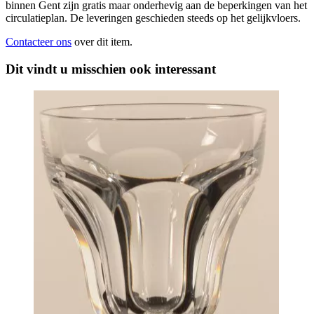
binnen Gent zijn gratis maar onderhevig aan de beperkingen van het
circulatieplan. De leveringen geschieden steeds op het gelijkvloers.
Contacteer ons
over dit item.
Dit vindt u misschien ook interessant