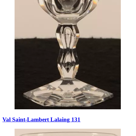
Val Saint-Lambert Lalaing 131