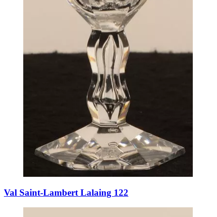
Val Saint-Lambert Lalaing 122