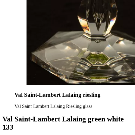
Val Saint-Lambert Lalaing riesling
Val Saint-Lambert Lalaing Riesling glass
Val Saint-Lambert Lalaing green white
133