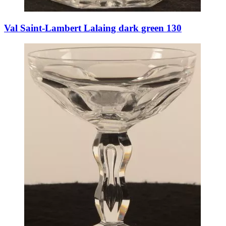
Val Saint-Lambert Lalaing dark green 130