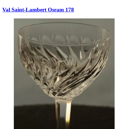
Val Saint-Lambert Osram 178