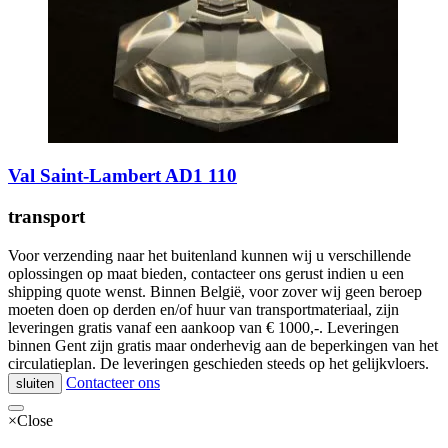
Val Saint-Lambert AD1 110
transport
Voor verzending naar het buitenland kunnen wij u verschillende
oplossingen op maat bieden, contacteer ons gerust indien u een
shipping quote wenst. Binnen België, voor zover wij geen beroep
moeten doen op derden en/of huur van transportmateriaal, zijn
leveringen gratis vanaf een aankoop van € 1000,-. Leveringen
binnen Gent zijn gratis maar onderhevig aan de beperkingen van het
circulatieplan. De leveringen geschieden steeds op het gelijkvloers.
Contacteer ons
sluiten
×
Close