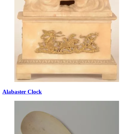
Alabaster Clock