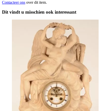
Contacteer ons
over dit item.
Dit vindt u misschien ook interessant