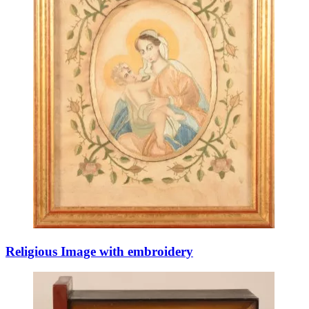
Religious Image with embroidery