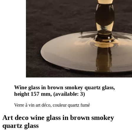
Wine glass in brown smokey quartz glass,
height 157 mm, (available: 3)
Verre à vin art déco, couleur quartz fumé
Art deco wine glass in brown smokey
quartz glass