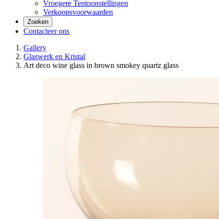
Vroegere Tentoonstellingen
Verkoopsvoorwaarden
Zoeken
Contacteer ons
Gallery
Glaswerk en Kristal
Art deco wine glass in brown smokey quartz glass