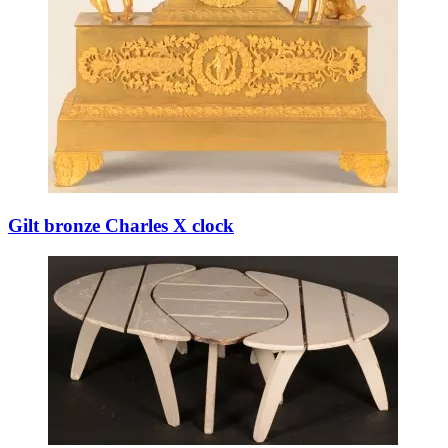
Gilt bronze Charles X clock