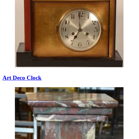
Art Deco Clock