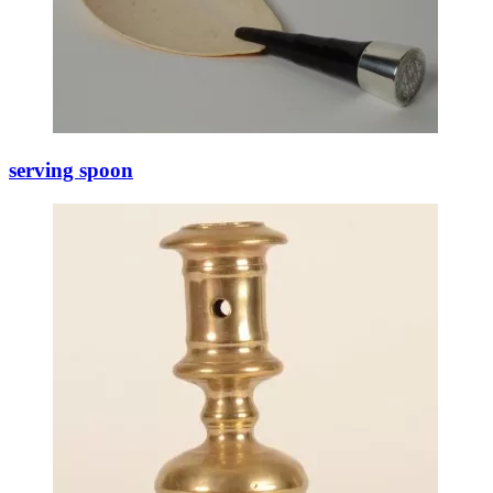
serving spoon