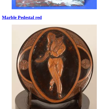
Marble Pedestal red