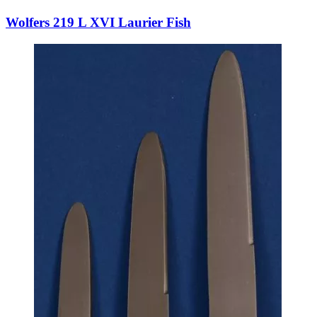
Wolfers 219 L XVI Laurier Fish