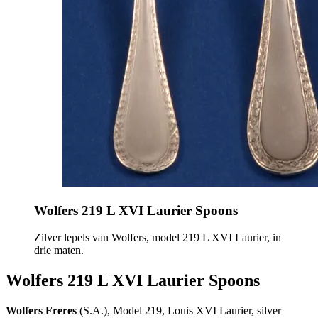
Wolfers 219 L XVI Laurier Spoons
Zilver lepels van Wolfers, model 219 L XVI Laurier, in
drie maten.
Wolfers 219 L XVI Laurier Spoons
Wolfers Freres
(S.A.), Model 219, Louis XVI Laurier, silver