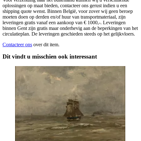
oplossingen op maat bieden, contacteer ons gerust indien u een
shipping quote wenst. Binnen België, voor zover wij geen beroep
moeten doen op derden en/of huur van transportmateriaal, zijn
leveringen gratis vanaf een aankoop van € 1000,-. Leveringen
binnen Gent zijn gratis maar onderhevig aan de beperkingen van het
circulatieplan. De leveringen geschieden steeds op het gelijkvloers.
Contacteer ons
over dit item.
Dit vindt u misschien ook interessant