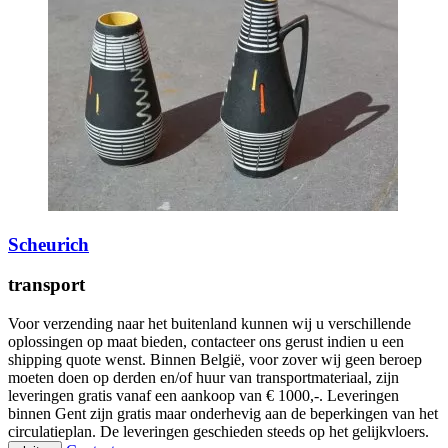
Scheurich
transport
Voor verzending naar het buitenland kunnen wij u verschillende
oplossingen op maat bieden, contacteer ons gerust indien u een
shipping quote wenst. Binnen België, voor zover wij geen beroep
moeten doen op derden en/of huur van transportmateriaal, zijn
leveringen gratis vanaf een aankoop van € 1000,-. Leveringen
binnen Gent zijn gratis maar onderhevig aan de beperkingen van het
circulatieplan. De leveringen geschieden steeds op het gelijkvloers.