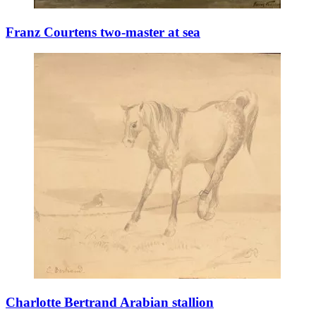
Franz Courtens two-master at sea
Charlotte Bertrand Arabian stallion