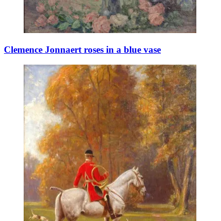
Clemence Jonnaert roses in a blue vase