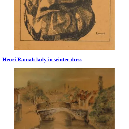
Henri Ramah lady in winter dress