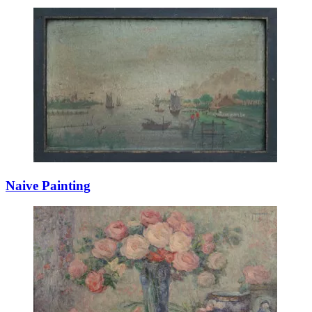
Naive Painting