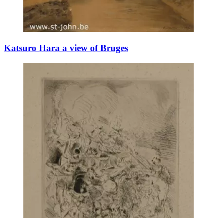
Katsuro Hara a view of Bruges