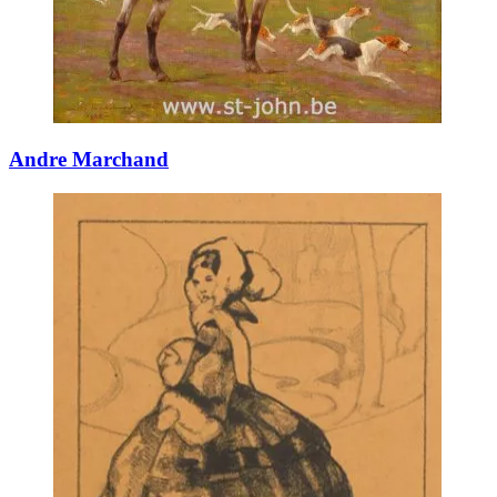
Andre Marchand