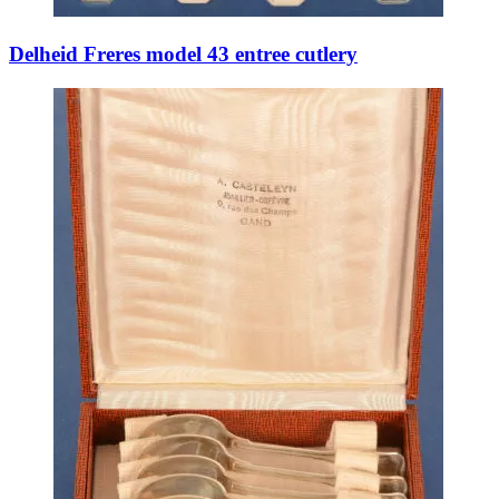
Delheid Freres model 43 entree cutlery