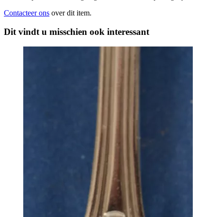
Contacteer ons
over dit item.
Dit vindt u misschien ook interessant