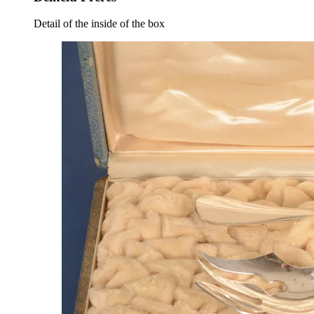
Detail of the inside of the box