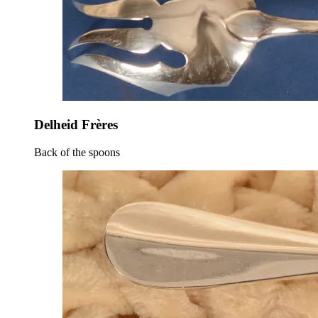
Delheid Frères
Back of the spoons