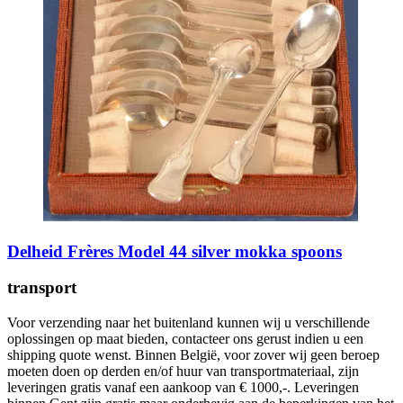
Delheid Frères Model 44 silver mokka spoons
transport
Voor verzending naar het buitenland kunnen wij u verschillende
oplossingen op maat bieden, contacteer ons gerust indien u een
shipping quote wenst. Binnen België, voor zover wij geen beroep
moeten doen op derden en/of huur van transportmateriaal, zijn
leveringen gratis vanaf een aankoop van € 1000,-. Leveringen