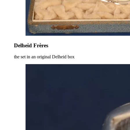
Delheid Frères
the set in an original Delheid box