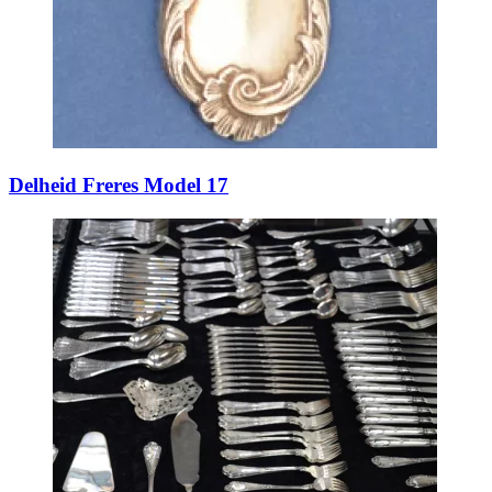
Delheid Freres Model 17