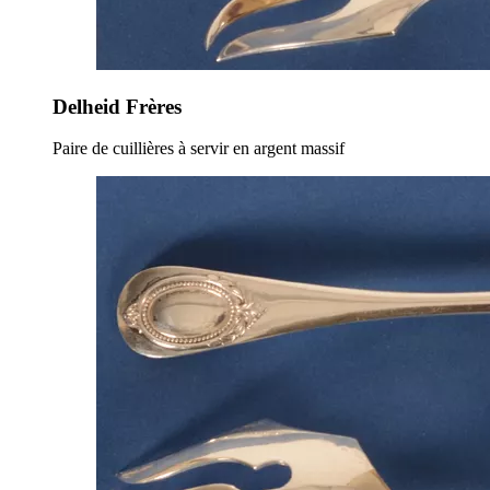
Delheid Frères
Paire de cuillières à servir en argent massif