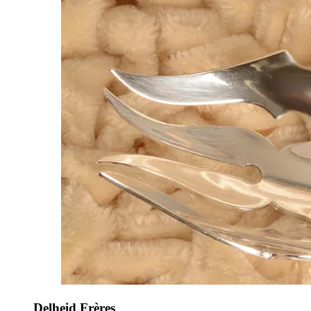
Delheid Frères