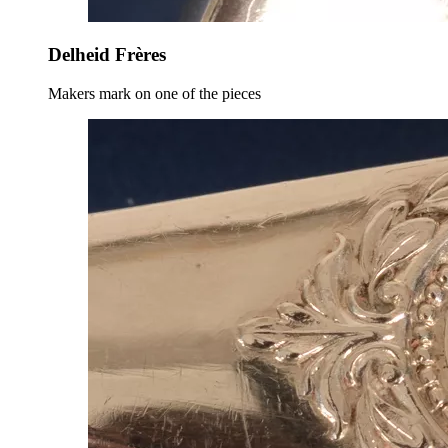
Delheid Frères
Makers mark on one of the pieces