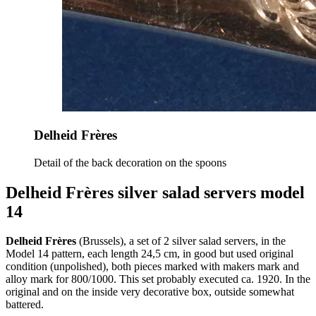
Delheid Frères
Detail of the back decoration on the spoons
Delheid Frères silver salad servers model
14
Delheid Frères
(Brussels), a set of 2 silver salad servers, in the
Model 14 pattern, each length 24,5 cm, in good but used original
condition (unpolished), both pieces marked with makers mark and
alloy mark for 800/1000. This set probably executed ca. 1920. In the
original and on the inside very decorative box, outside somewhat
battered.