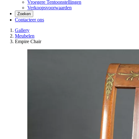
Vroegere Tentoonstellingen
Verkoopsvoorwaarden
Zoeken
Contacteer ons
Gallery
Meubelen
Empire Chair