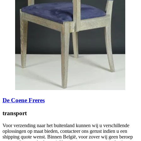
De Coene Freres
transport
Voor verzending naar het buitenland kunnen wij u verschillende
oplossingen op maat bieden, contacteer ons gerust indien u een
shipping quote wenst. Binnen België, voor zover wij geen beroep