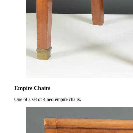
Empire Chairs
One of a set of 4 neo-empire chairs.