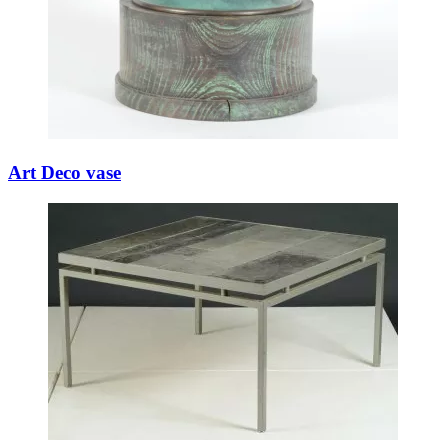
Art Deco vase