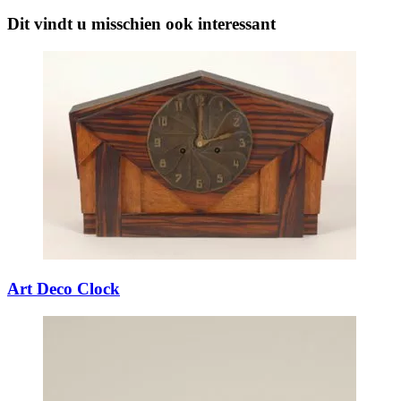
Dit vindt u misschien ook interessant
Art Deco Clock