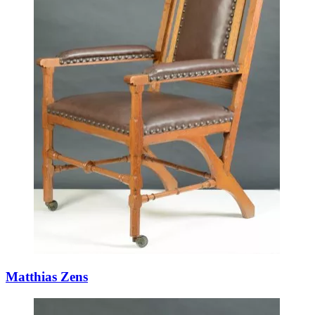
Matthias Zens