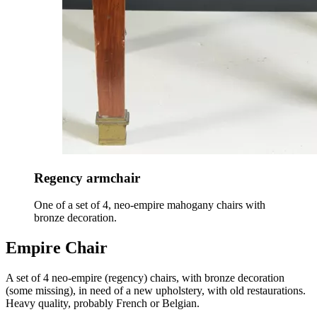
Regency armchair
One of a set of 4, neo-empire mahogany chairs with
bronze decoration.
Empire Chair
A set of 4 neo-empire (regency) chairs, with bronze decoration
(some missing), in need of a new upholstery, with old restaurations.
Heavy quality, probably French or Belgian.