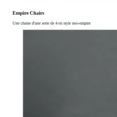
Empire Chairs
Une chaise d'une serie de 4 en style neo-empire