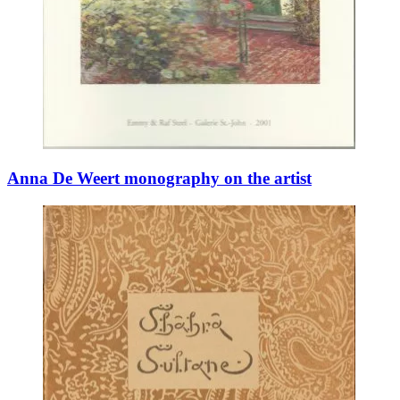
Anna De Weert monography on the artist