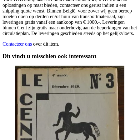
oplossingen op maat bieden, contacteer ons gerust indien u een
shipping quote wenst. Binnen België, voor zover wij geen beroep
moeten doen op derden en/of huur van transportmateriaal, zijn
leveringen gratis vanaf een aankoop van € 1000,-. Leveringen
binnen Gent zijn gratis maar onderhevig aan de beperkingen van het
circulatieplan. De leveringen geschieden steeds op het gelijkvloers.
Contacteer ons
over dit item.
Dit vindt u misschien ook interessant