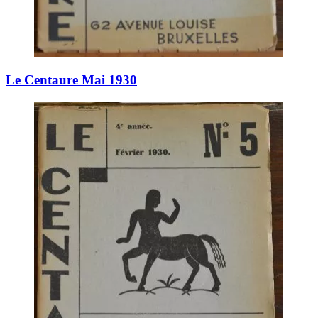
Le Centaure Mai 1930