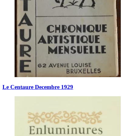
Le Centaure Decembre 1929