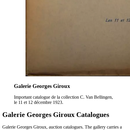
Galerie Georges Giroux
Important catalogue de la collection C. Van Bellingen,
le 11 et 12 décembre 1923.
Galerie Georges Giroux Catalogues
Galerie Georges Giroux, auction catalogues. The gallery carries a