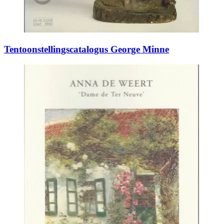
Tentoonstellingscatalogus George Minne