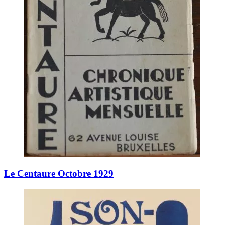
Le Centaure Octobre 1929