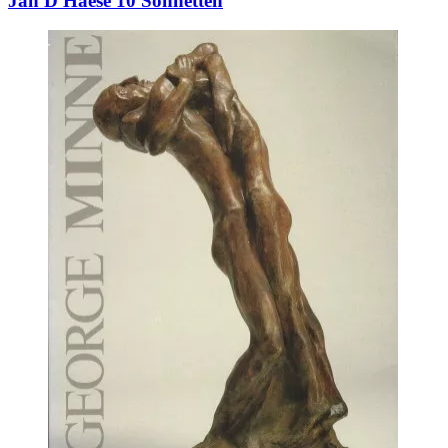
Jan D'Haese 10 Sonnetten