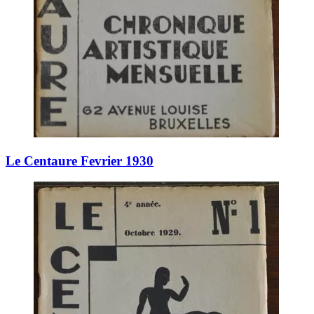
Le Centaure Fevrier 1930