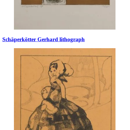
Schäperkötter Gerhard lithograph