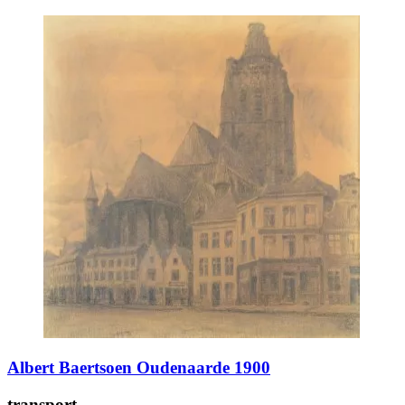
Albert Baertsoen Oudenaarde 1900
transport