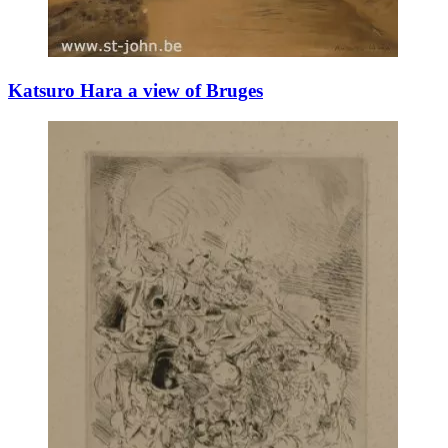
Katsuro Hara a view of Bruges