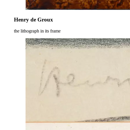
Henry de Groux
the lithograph in its frame