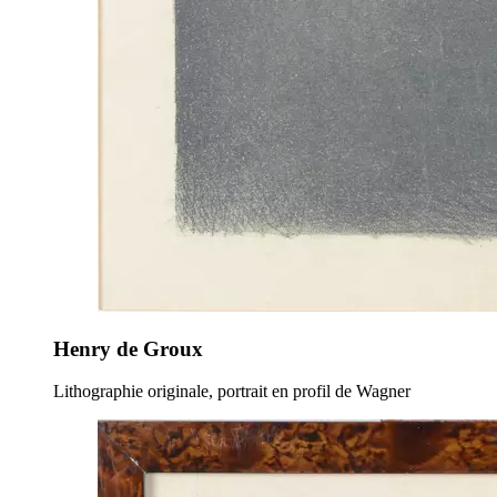
Henry de Groux
Lithographie originale, portrait en profil de Wagner