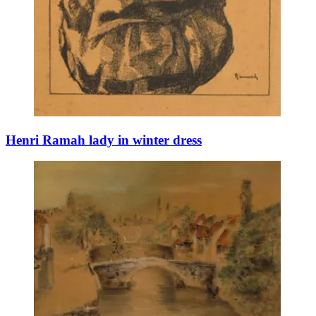
Henri Ramah lady in winter dress