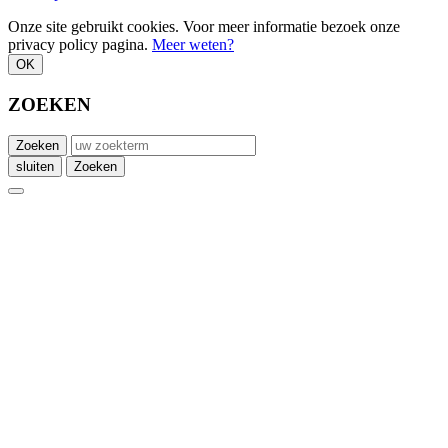
Onze site gebruikt cookies. Voor meer informatie bezoek onze
privacy policy pagina.
Meer weten?
OK
ZOEKEN
Zoeken
sluiten
Zoeken