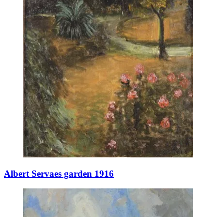
Albert Servaes garden 1916