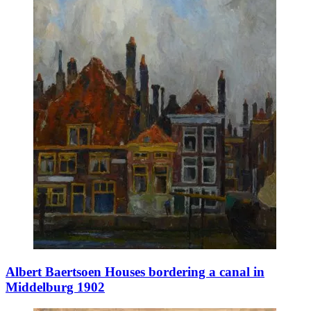
Albert Baertsoen Houses bordering a canal in
Middelburg 1902