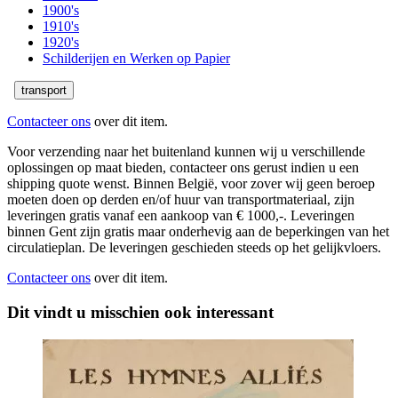
1900's
1910's
1920's
Schilderijen en Werken op Papier
transport
Contacteer ons
over dit item.
Voor verzending naar het buitenland kunnen wij u verschillende
oplossingen op maat bieden, contacteer ons gerust indien u een
shipping quote wenst. Binnen België, voor zover wij geen beroep
moeten doen op derden en/of huur van transportmateriaal, zijn
leveringen gratis vanaf een aankoop van € 1000,-. Leveringen
binnen Gent zijn gratis maar onderhevig aan de beperkingen van het
circulatieplan. De leveringen geschieden steeds op het gelijkvloers.
Contacteer ons
over dit item.
Dit vindt u misschien ook interessant