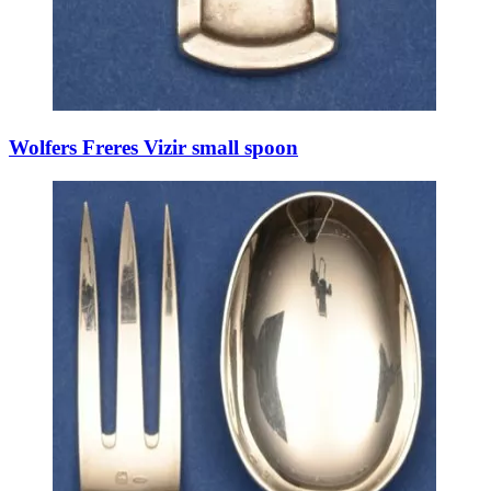
Wolfers Freres Vizir small spoon