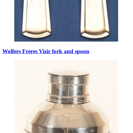
Wolfers Freres Vizir fork and spoon