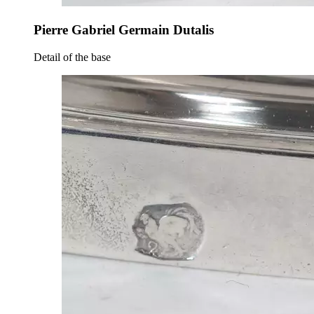
Pierre Gabriel Germain Dutalis
Detail of the base