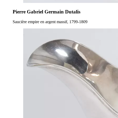
Pierre Gabriel Germain Dutalis
Saucière empire en argent massif, 1799-1809