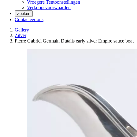
Vroegere Tentoonstellingen
Verkoopsvoorwaarden
Zoeken
Contacteer ons
Gallery
Zilver
Pierre Gabriel Germain Dutalis early silver Empire sauce boat