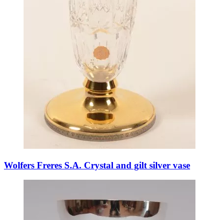
Wolfers Freres S.A. Crystal and gilt silver vase