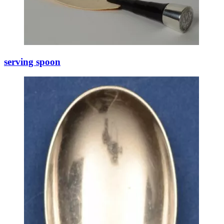
serving spoon