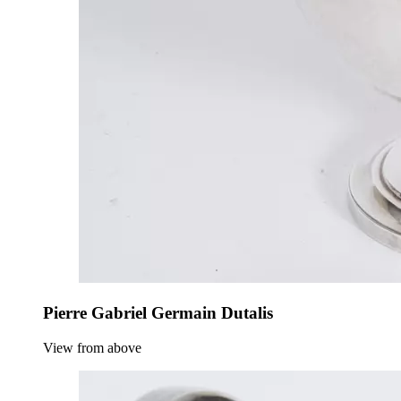
Pierre Gabriel Germain Dutalis
View from above