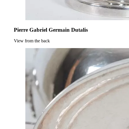
Pierre Gabriel Germain Dutalis
View from the back