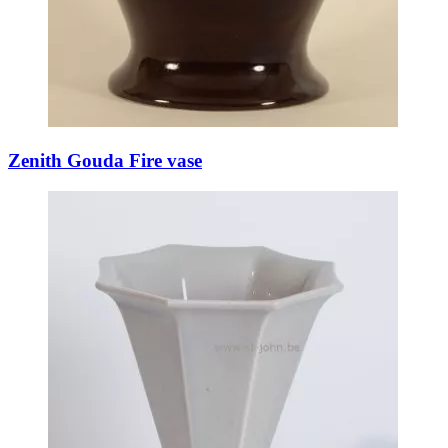
Zenith Gouda Fire vase