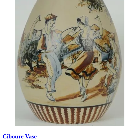
Ciboure Vase