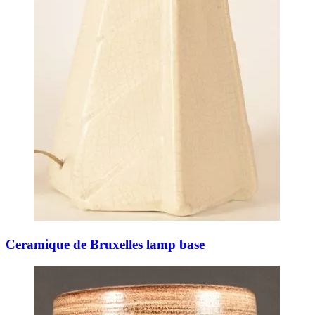
Ceramique de Bruxelles lamp base