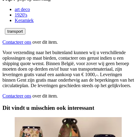
art deco
1920's
Keramiek
transport
Contacteer ons
over dit item.
Voor verzending naar het buitenland kunnen wij u verschillende
oplossingen op maat bieden, contacteer ons gerust indien u een
shipping quote wenst. Binnen België, voor zover wij geen beroep
moeten doen op derden en/of huur van transportmateriaal, zijn
leveringen gratis vanaf een aankoop van € 1000,-. Leveringen
binnen Gent zijn gratis maar onderhevig aan de beperkingen van het
circulatieplan. De leveringen geschieden steeds op het gelijkvloers.
Contacteer ons
over dit item.
Dit vindt u misschien ook interessant