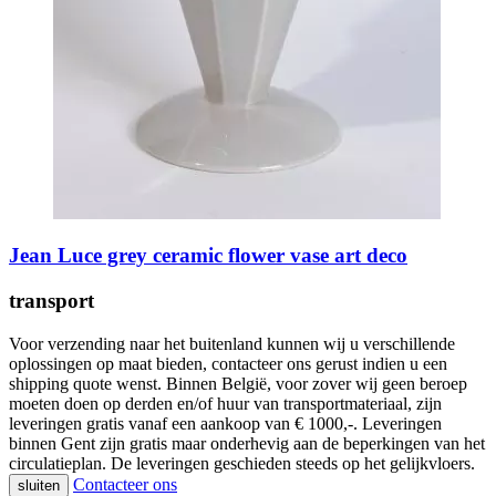
Jean Luce grey ceramic flower vase art deco
transport
Voor verzending naar het buitenland kunnen wij u verschillende
oplossingen op maat bieden, contacteer ons gerust indien u een
shipping quote wenst. Binnen België, voor zover wij geen beroep
moeten doen op derden en/of huur van transportmateriaal, zijn
leveringen gratis vanaf een aankoop van € 1000,-. Leveringen
binnen Gent zijn gratis maar onderhevig aan de beperkingen van het
circulatieplan. De leveringen geschieden steeds op het gelijkvloers.
Contacteer ons
sluiten