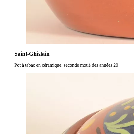
Saint-Ghislain
Pot à tabac en céramique, seconde motié des années 20