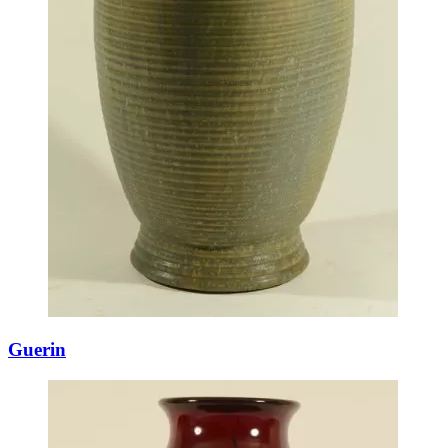
Guerin