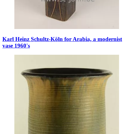
Karl Heinz Schultz-Köln for Arabia, a modernist
vase 1960's