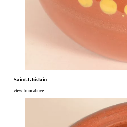
Saint-Ghislain
view from above