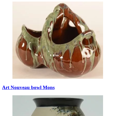
Art Nouveau bowl Mons