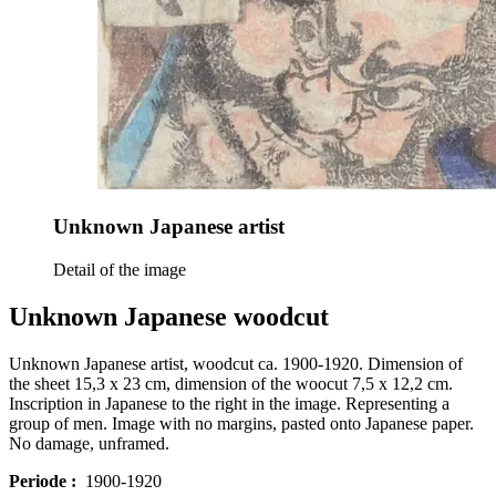
Unknown Japanese artist
Detail of the image
Unknown Japanese woodcut
Unknown Japanese artist, woodcut ca. 1900-1920. Dimension of
the sheet 15,3 x 23 cm, dimension of the woocut 7,5 x 12,2 cm.
Inscription in Japanese to the right in the image. Representing a
group of men. Image with no margins, pasted onto Japanese paper.
No damage, unframed.
Periode :
1900-1920