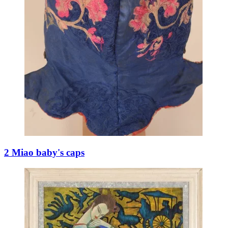
2 Miao baby's caps