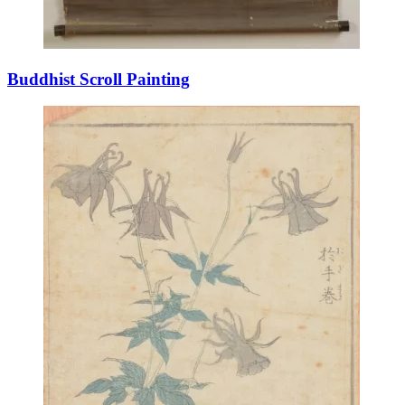
Buddhist Scroll Painting