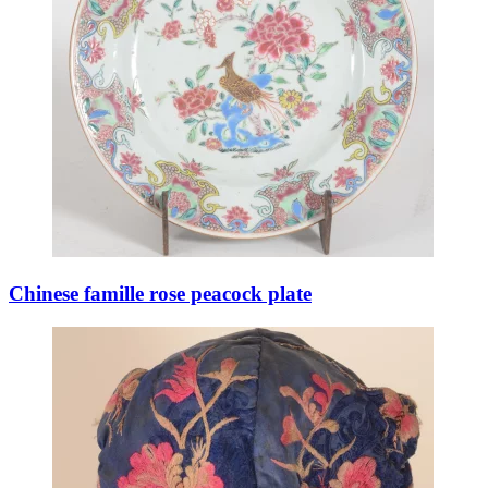
Chinese famille rose peacock plate