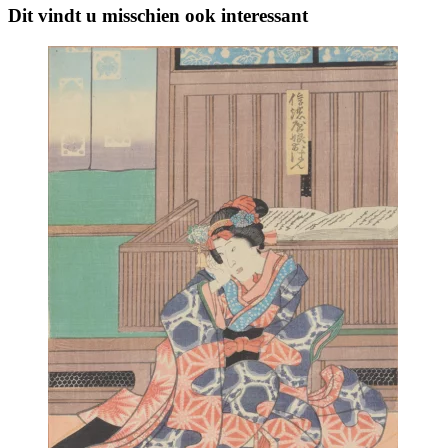
Dit vindt u misschien ook interessant