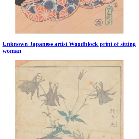
Unknown Japanese artist Woodblock print of sitting
woman