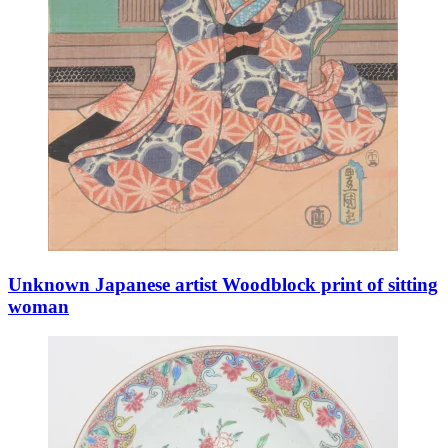
Unknown Japanese artist Woodblock print of sitting
woman