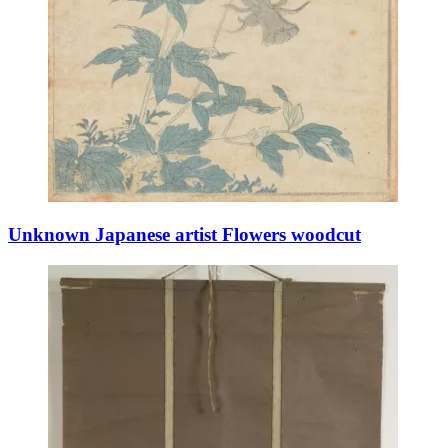
Unknown Japanese artist Flowers woodcut