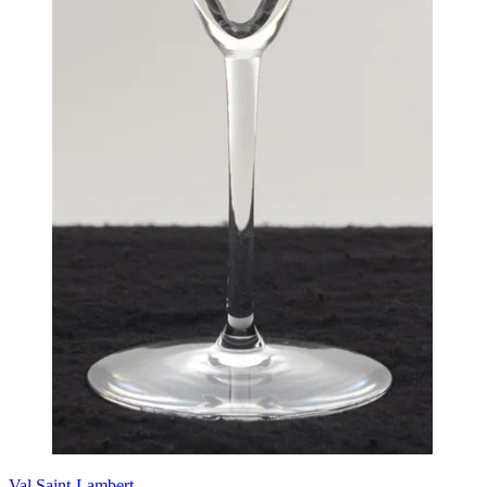
Val Saint-Lambert