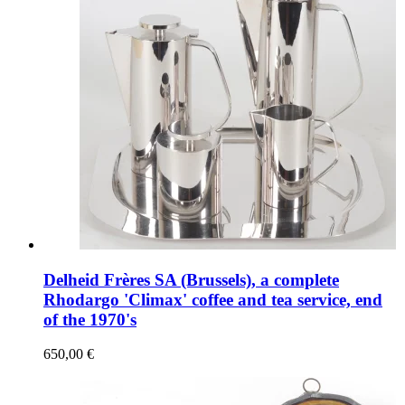
Delheid Frères SA (Brussels), a complete
Rhodargo 'Climax' coffee and tea service, end
of the 1970's
650,00 €