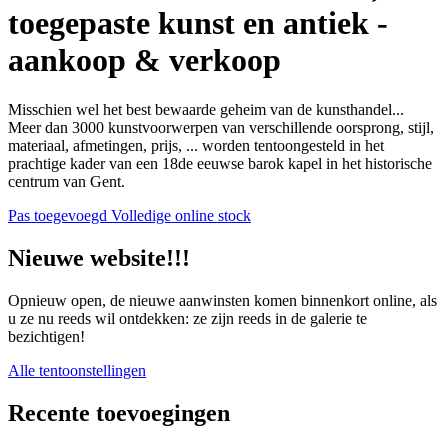
toegepaste kunst en antiek -
aankoop & verkoop
Misschien wel het best bewaarde geheim van de kunsthandel...
Meer dan 3000 kunstvoorwerpen van verschillende oorsprong, stijl,
materiaal, afmetingen, prijs, ... worden tentoongesteld in het
prachtige kader van een 18de eeuwse barok kapel in het historische
centrum van Gent.
Pas toegevoegd
Volledige online stock
Nieuwe website!!!
Opnieuw open, de nieuwe aanwinsten komen binnenkort online, als
u ze nu reeds wil ontdekken: ze zijn reeds in de galerie te
bezichtigen!
Alle tentoonstellingen
Recente toevoegingen