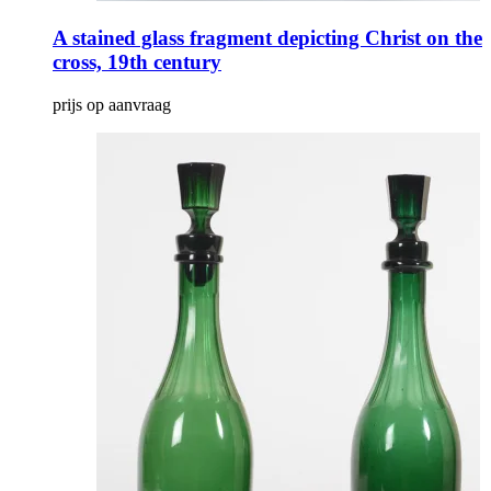
A stained glass fragment depicting Christ on the
cross, 19th century
prijs op aanvraag