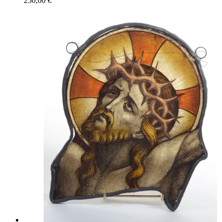
250,00 €