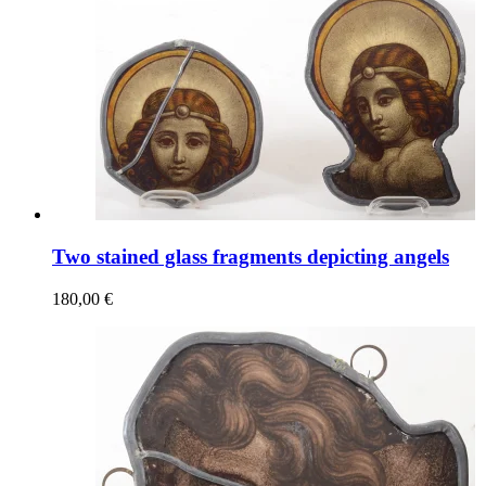
Two stained glass fragments depicting angels
180,00 €