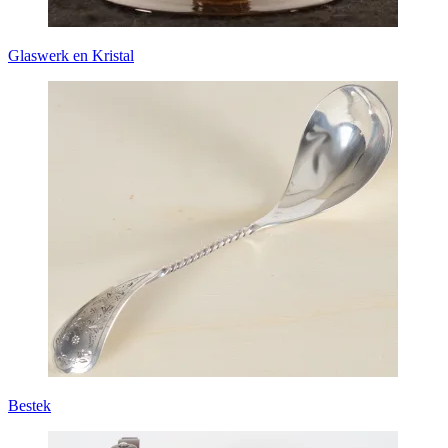
Glaswerk en Kristal
Bestek