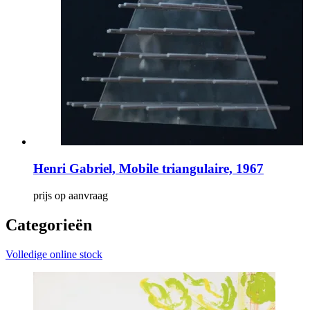
Henri Gabriel, Mobile triangulaire, 1967
prijs op aanvraag
Categorieën
Volledige online stock