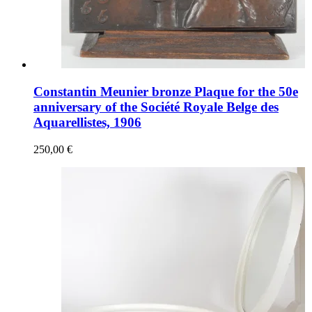
Constantin Meunier bronze Plaque for the 50e
anniversary of the Société Royale Belge des
Aquarellistes, 1906
250,00 €