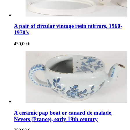
A pair of circular vintage resin mirrors, 1960-
1970's
450,00 €
A ceramic pap boat or canard de malade,
Nevers (France), early 19th century