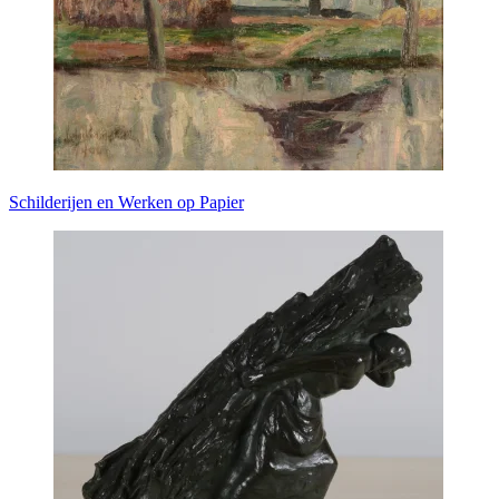
Schilderijen en Werken op Papier