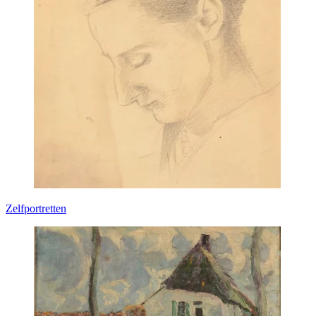
Zelfportretten