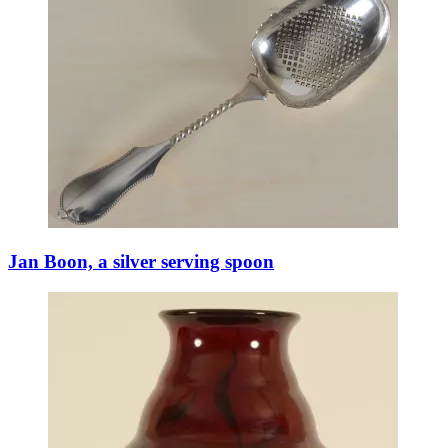
Jan Boon, a silver serving spoon