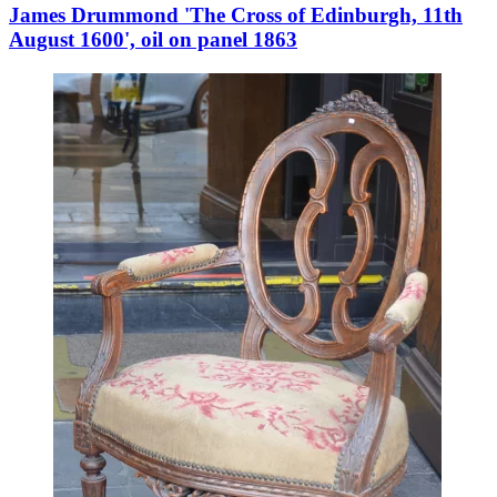
James Drummond 'The Cross of Edinburgh, 11th
August 1600', oil on panel 1863