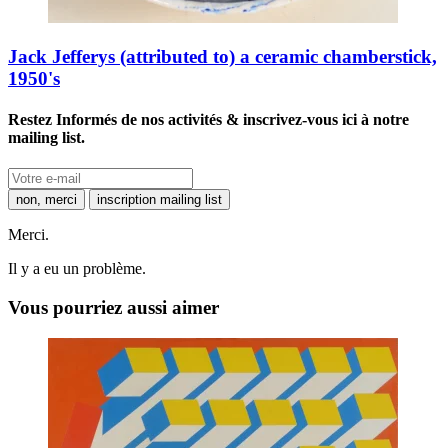
Jack Jefferys (attributed to) a ceramic chamberstick,
1950's
Restez Informés de nos activités & inscrivez-vous ici à notre
mailing list.
non, merci
inscription mailing list
Merci.
Il y a eu un problème.
Vous pourriez aussi aimer