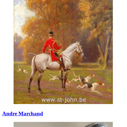
Andre Marchand