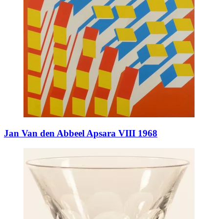
Jan Van den Abbeel Apsara VIII 1968