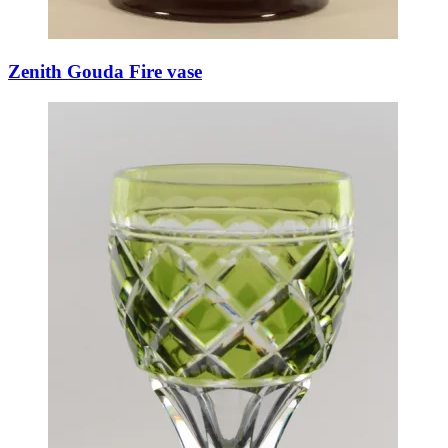
Zenith Gouda Fire vase