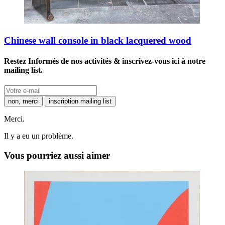
Chinese wall console in black lacquered wood
Restez Informés de nos activités & inscrivez-vous ici à notre
mailing list.
non, merci
inscription mailing list
Merci.
Il y a eu un problème.
Vous pourriez aussi aimer