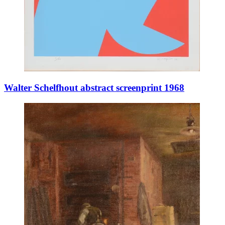
Walter Schelfhout abstract screenprint 1968