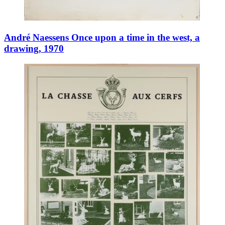
André Naessens Once upon a time in the west, a
drawing, 1970