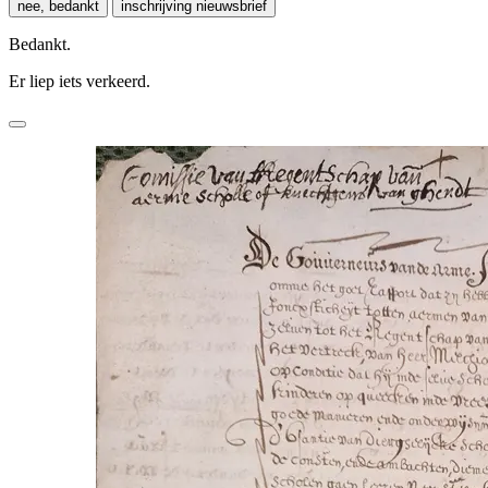
nee, bedankt
inschrijving nieuwsbrief
Bedankt.
Er liep iets verkeerd.