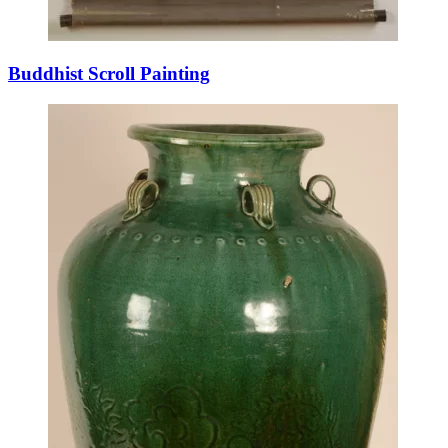
Buddhist Scroll Painting