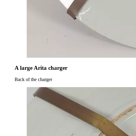
A large Arita charger
Back of the charger