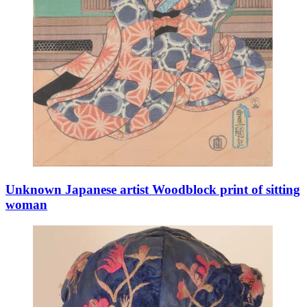
Unknown Japanese artist Woodblock print of sitting
woman