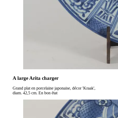
A large Arita charger
Grand plat en porcelaine japonaise, décor 'Kraak',
diam. 42,5 cm. En bon état