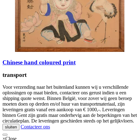
Chinese hand coloured print
transport
Voor verzending naar het buitenland kunnen wij u verschillende
oplossingen op maat bieden, contacteer ons gerust indien u een
shipping quote wenst. Binnen België, voor zover wij geen beroep
moeten doen op derden en/of huur van transportmateriaal, zijn
leveringen gratis vanaf een aankoop van € 1000,-. Leveringen
binnen Gent zijn gratis maar onderhevig aan de beperkingen van het
circulatieplan. De leveringen geschieden steeds op het gelijkvloers.
Contacteer ons
sluiten
×
Close