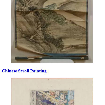
Chinese Scroll Painting