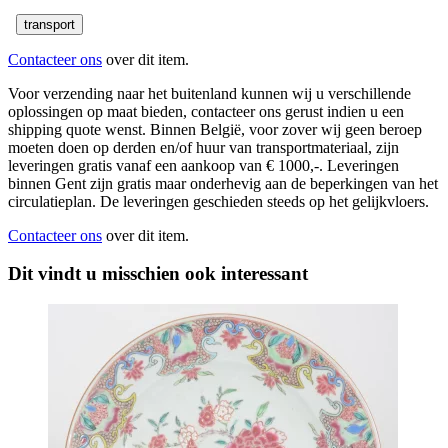
transport
Contacteer ons
over dit item.
Voor verzending naar het buitenland kunnen wij u verschillende
oplossingen op maat bieden, contacteer ons gerust indien u een
shipping quote wenst. Binnen België, voor zover wij geen beroep
moeten doen op derden en/of huur van transportmateriaal, zijn
leveringen gratis vanaf een aankoop van € 1000,-. Leveringen
binnen Gent zijn gratis maar onderhevig aan de beperkingen van het
circulatieplan. De leveringen geschieden steeds op het gelijkvloers.
Contacteer ons
over dit item.
Dit vindt u misschien ook interessant