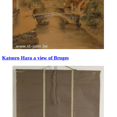
Katsuro Hara a view of Bruges