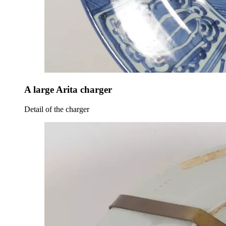
A large Arita charger
Detail of the charger