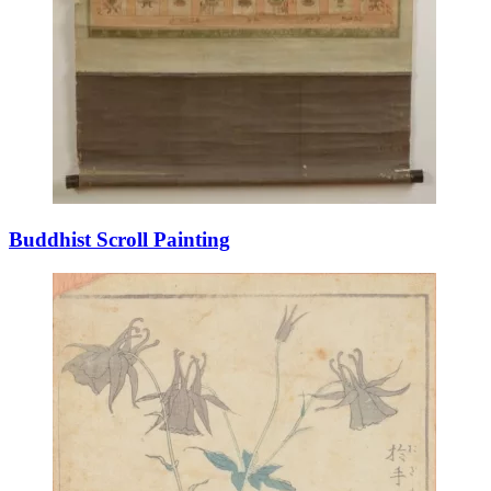
Buddhist Scroll Painting