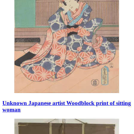
Unknown Japanese artist Woodblock print of sitting
woman