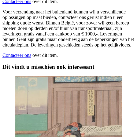
Contacteer ons
over dit item.
Voor verzending naar het buitenland kunnen wij u verschillende
oplossingen op maat bieden, contacteer ons gerust indien u een
shipping quote wenst. Binnen België, voor zover wij geen beroep
moeten doen op derden en/of huur van transportmateriaal, zijn
leveringen gratis vanaf een aankoop van € 1000,-. Leveringen
binnen Gent zijn gratis maar onderhevig aan de beperkingen van het
circulatieplan. De leveringen geschieden steeds op het gelijkvloers.
Contacteer ons
over dit item.
Dit vindt u misschien ook interessant