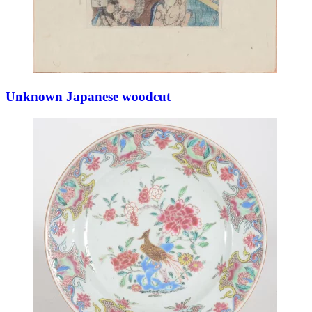
Unknown Japanese woodcut