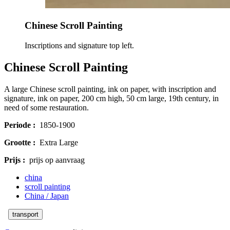
Chinese Scroll Painting
Inscriptions and signature top left.
Chinese Scroll Painting
A large Chinese scroll painting, ink on paper, with inscription and
signature, ink on paper, 200 cm high, 50 cm large, 19th century, in
need of some restauration.
Periode :
1850-1900
Grootte :
Extra Large
Prijs :
prijs op aanvraag
china
scroll painting
China / Japan
transport