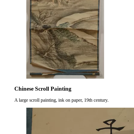
Chinese Scroll Painting
A large scroll painting, ink on paper, 19th century.