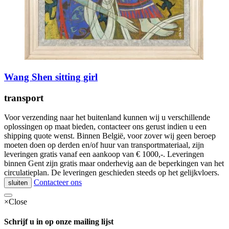
Wang Shen sitting girl
transport
Voor verzending naar het buitenland kunnen wij u verschillende
oplossingen op maat bieden, contacteer ons gerust indien u een
shipping quote wenst. Binnen België, voor zover wij geen beroep
moeten doen op derden en/of huur van transportmateriaal, zijn
leveringen gratis vanaf een aankoop van € 1000,-. Leveringen
binnen Gent zijn gratis maar onderhevig aan de beperkingen van het
circulatieplan. De leveringen geschieden steeds op het gelijkvloers.
Contacteer ons
sluiten
×
Close
Schrijf u in op onze mailing lijst