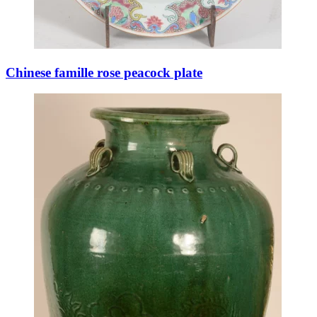
Chinese famille rose peacock plate