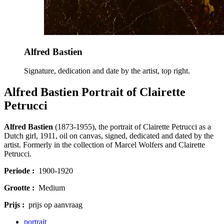
Alfred Bastien
Signature, dedication and date by the artist, top right.
Alfred Bastien Portrait of Clairette
Petrucci
Alfred Bastien
(1873-1955), the portrait of Clairette Petrucci as a
Dutch girl, 1911, oil on canvas, signed, dedicated and dated by the
artist. Formerly in the collection of Marcel Wolfers and Clairette
Petrucci.
Periode :
1900-1920
Grootte :
Medium
Prijs :
prijs op aanvraag
portrait