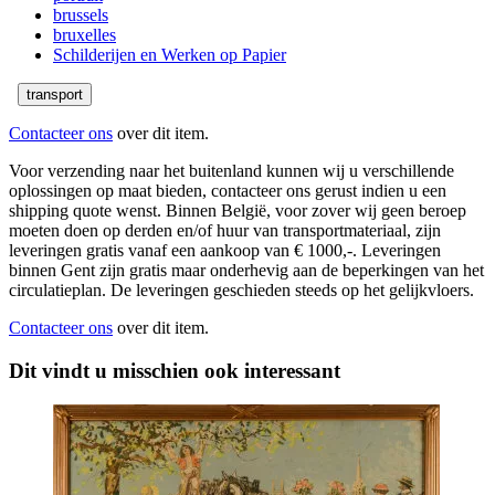
brussels
bruxelles
Schilderijen en Werken op Papier
transport
Contacteer ons
over dit item.
Voor verzending naar het buitenland kunnen wij u verschillende
oplossingen op maat bieden, contacteer ons gerust indien u een
shipping quote wenst. Binnen België, voor zover wij geen beroep
moeten doen op derden en/of huur van transportmateriaal, zijn
leveringen gratis vanaf een aankoop van € 1000,-. Leveringen
binnen Gent zijn gratis maar onderhevig aan de beperkingen van het
circulatieplan. De leveringen geschieden steeds op het gelijkvloers.
Contacteer ons
over dit item.
Dit vindt u misschien ook interessant