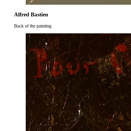
Alfred Bastien
Back of the painting