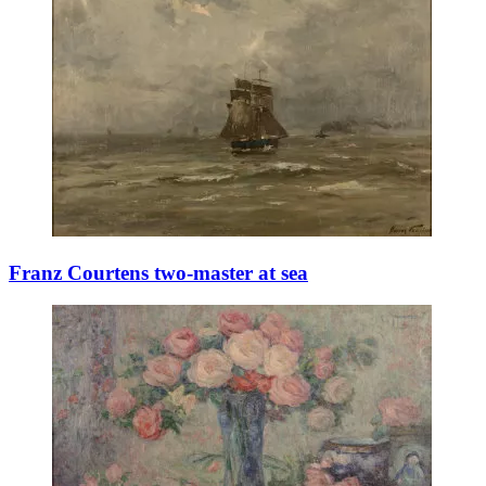
Franz Courtens two-master at sea