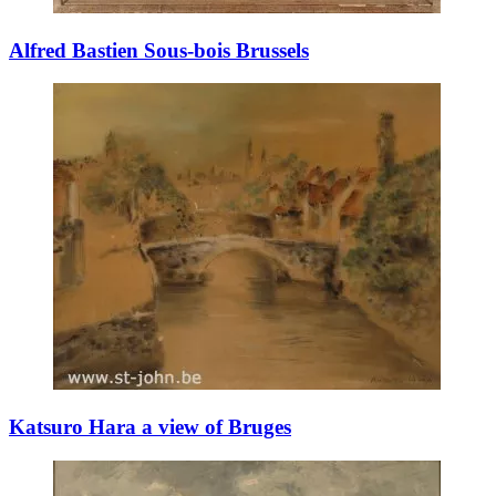
Alfred Bastien Sous-bois Brussels
Katsuro Hara a view of Bruges