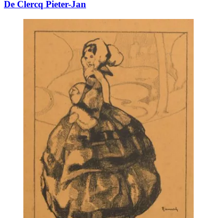
De Clercq Pieter-Jan