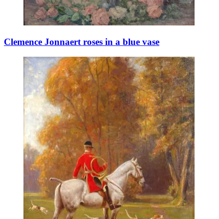
Clemence Jonnaert roses in a blue vase