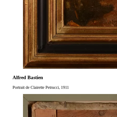
Alfred Bastien
Portrait de Clairette Petrucci, 1911