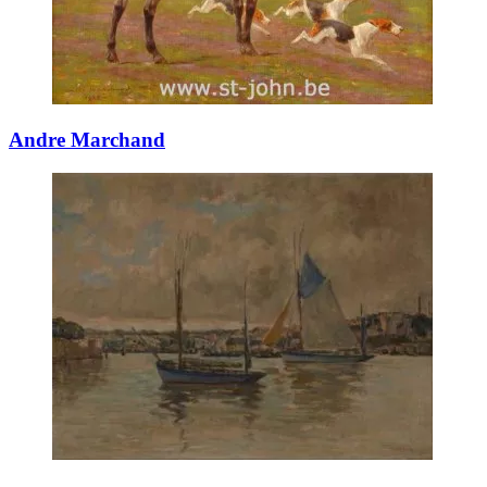
Andre Marchand