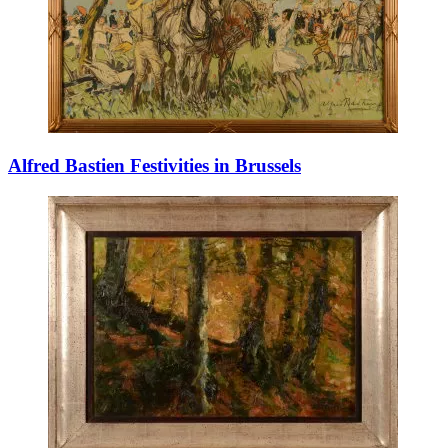
Alfred Bastien Festivities in Brussels