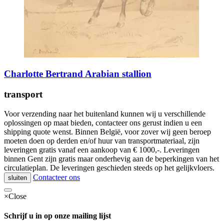
Charlotte Bertrand Arabian stallion
transport
Voor verzending naar het buitenland kunnen wij u verschillende
oplossingen op maat bieden, contacteer ons gerust indien u een
shipping quote wenst. Binnen België, voor zover wij geen beroep
moeten doen op derden en/of huur van transportmateriaal, zijn
leveringen gratis vanaf een aankoop van € 1000,-. Leveringen
binnen Gent zijn gratis maar onderhevig aan de beperkingen van het
circulatieplan. De leveringen geschieden steeds op het gelijkvloers.
Contacteer ons
sluiten
×
Close
Schrijf u in op onze mailing lijst