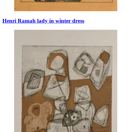
Henri Ramah lady in winter dress