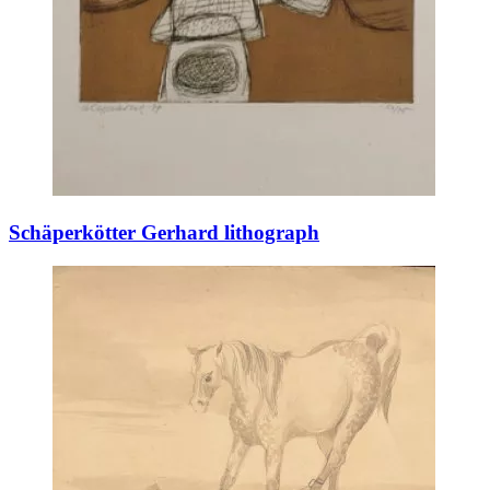
Schäperkötter Gerhard lithograph