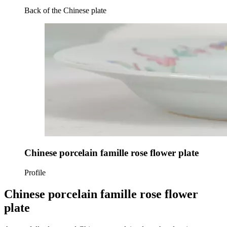
Back of the Chinese plate
Chinese porcelain famille rose flower plate
Profile
Chinese porcelain famille rose flower
plate