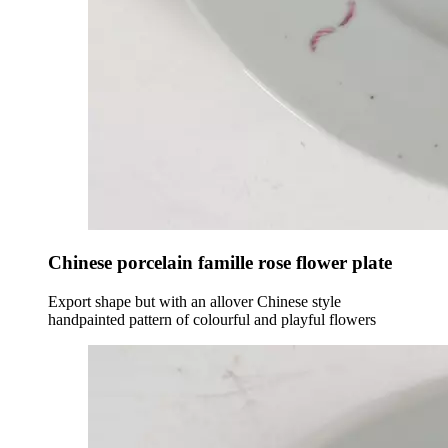
Chinese porcelain famille rose flower plate
Export shape but with an allover Chinese style
handpainted pattern of colourful and playful flowers