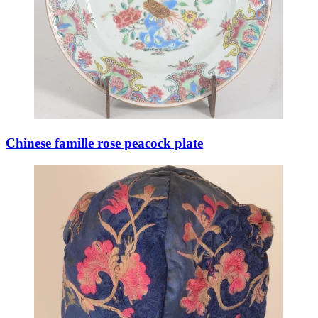
Chinese famille rose peacock plate