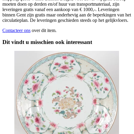
moeten doen op derden en/of huur van transportmateriaal, zijn
leveringen gratis vanaf een aankoop van € 1000,-. Leveringen
binnen Gent zijn gratis maar onderhevig aan de beperkingen van het
circulatieplan. De leveringen geschieden steeds op het gelijkvloers.
Contacteer ons
over dit item.
Dit vindt u misschien ook interessant