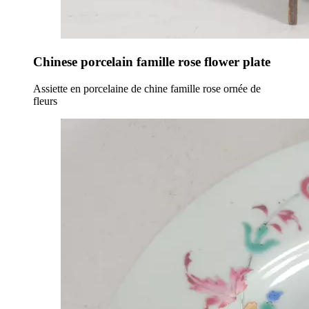
Chinese porcelain famille rose flower plate
Assiette en porcelaine de chine famille rose ornée de
fleurs