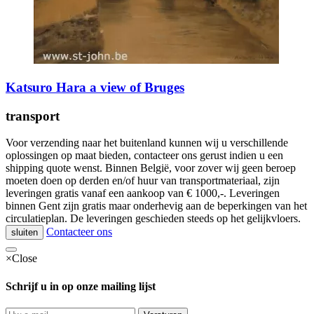
Katsuro Hara a view of Bruges
transport
Voor verzending naar het buitenland kunnen wij u verschillende
oplossingen op maat bieden, contacteer ons gerust indien u een
shipping quote wenst. Binnen België, voor zover wij geen beroep
moeten doen op derden en/of huur van transportmateriaal, zijn
leveringen gratis vanaf een aankoop van € 1000,-. Leveringen
binnen Gent zijn gratis maar onderhevig aan de beperkingen van het
circulatieplan. De leveringen geschieden steeds op het gelijkvloers.
Contacteer ons
sluiten
×
Close
Schrijf u in op onze mailing lijst