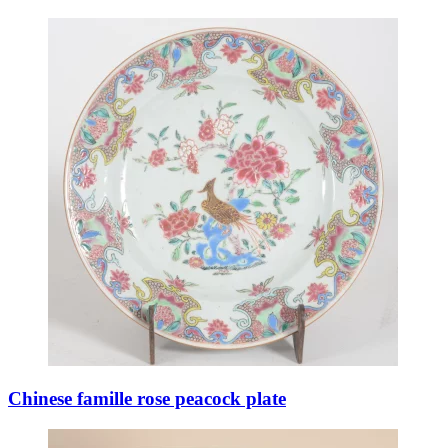
Chinese famille rose peacock plate