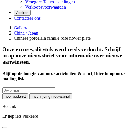
Vroegere Tentoonstellingen
Verkoopsvoorwaarden
Zoeken
Contacteer ons
Gallery
China / Japan
Chinese porcelain famille rose flower plate
Onze excuses, dit stuk werd reeds verkocht. Schrijf
in op onze nieuwsbrief voor informatie over nieuwe
aanwinsten.
Blijf op de hoogte van onze activiteiten & schrijf hier in op onze
mailing list.
nee, bedankt
inschrijving nieuwsbrief
Bedankt.
Er liep iets verkeerd.