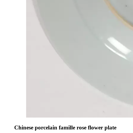
Chinese porcelain famille rose flower plate