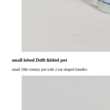
small lobed Delft lidded pot
small 18th century pot with 2 ear shaped handles