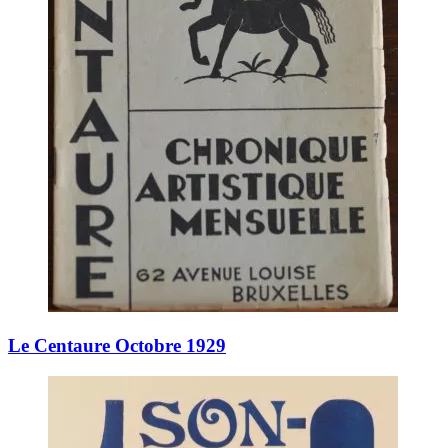
Le Centaure Octobre 1929