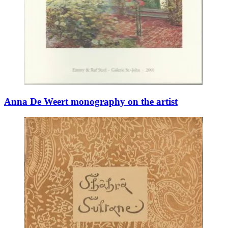
Anna De Weert monography on the artist