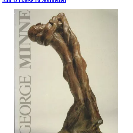
Jan D'Haese 10 Sonnetten