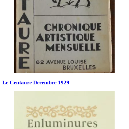
Le Centaure Decembre 1929