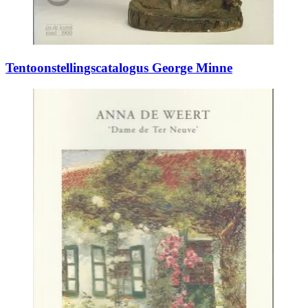
Tentoonstellingscatalogus George Minne