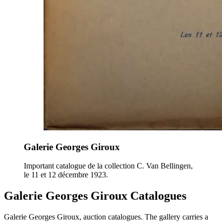
Galerie Georges Giroux
Important catalogue de la collection C. Van Bellingen,
le 11 et 12 décembre 1923.
Galerie Georges Giroux Catalogues
Galerie Georges Giroux, auction catalogues. The gallery carries a