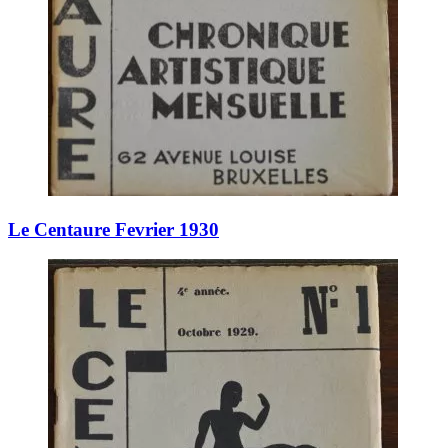
Le Centaure Fevrier 1930