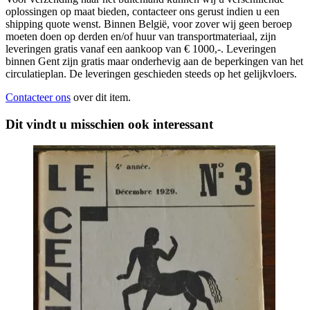
oplossingen op maat bieden, contacteer ons gerust indien u een
shipping quote wenst. Binnen België, voor zover wij geen beroep
moeten doen op derden en/of huur van transportmateriaal, zijn
leveringen gratis vanaf een aankoop van € 1000,-. Leveringen
binnen Gent zijn gratis maar onderhevig aan de beperkingen van het
circulatieplan. De leveringen geschieden steeds op het gelijkvloers.
Contacteer ons
over dit item.
Dit vindt u misschien ook interessant