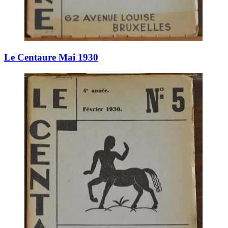
Le Centaure Mai 1930