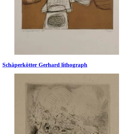
Schäperkötter Gerhard lithograph