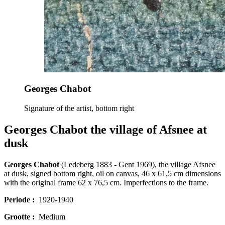
Georges Chabot
Signature of the artist, bottom right
Georges Chabot the village of Afsnee at
dusk
Georges Chabot
(Ledeberg 1883 - Gent 1969), the village Afsnee
at dusk, signed bottom right, oil on canvas, 46 x 61,5 cm dimensions
with the original frame 62 x 76,5 cm. Imperfections to the frame.
Periode :
1920-1940
Grootte :
Medium