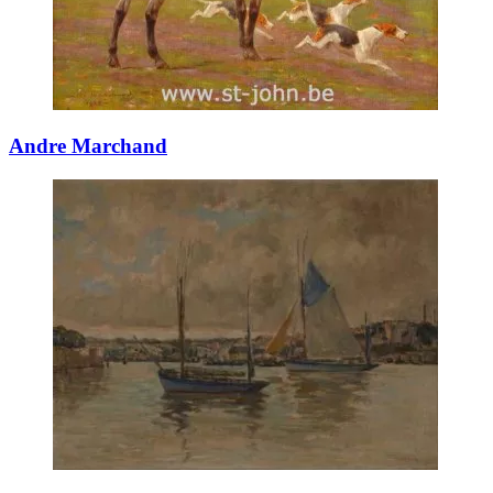
Andre Marchand