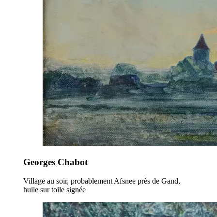
Georges Chabot
Village au soir, probablement Afsnee près de Gand,
huile sur toile signée