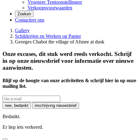
Vroegere Tentoonstellingen
Verkoopsvoorwaarden
Zoeken
Contacteer ons
Gallery
Schilderijen en Werken op Papier
Georges Chabot the village of Afsnee at dusk
Onze excuses, dit stuk werd reeds verkocht. Schrijf
in op onze nieuwsbrief voor informatie over nieuwe
aanwinsten.
Blijf op de hoogte van onze activiteiten & schrijf hier in op onze
mailing list.
nee, bedankt
inschrijving nieuwsbrief
Bedankt.
Er liep iets verkeerd.