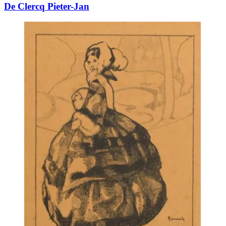
De Clercq Pieter-Jan