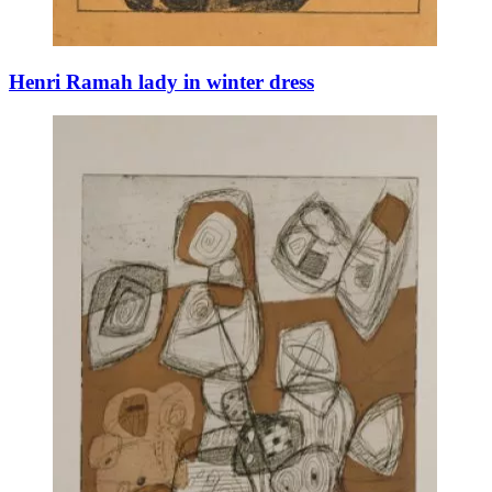
Henri Ramah lady in winter dress