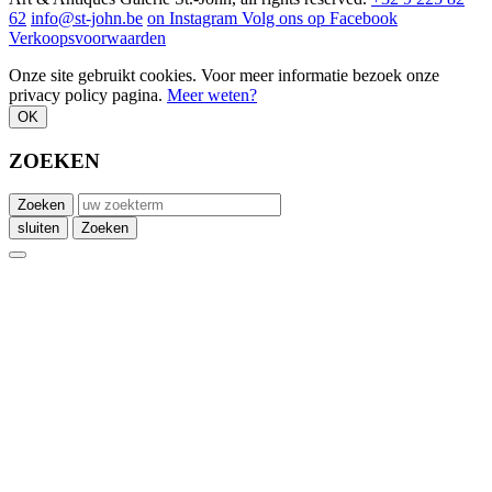
62
info@st-john.be
on Instagram
Volg ons op Facebook
Verkoopsvoorwaarden
Onze site gebruikt cookies. Voor meer informatie bezoek onze
privacy policy pagina.
Meer weten?
OK
ZOEKEN
Zoeken
sluiten
Zoeken