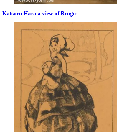
Katsuro Hara a view of Bruges