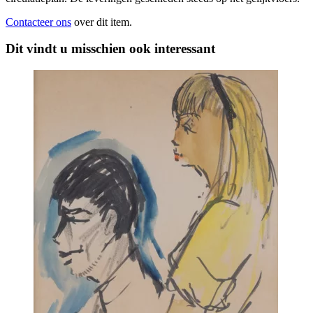
Contacteer ons
over dit item.
Dit vindt u misschien ook interessant