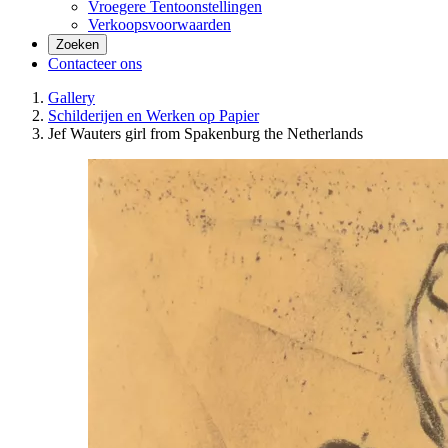
Vroegere Tentoonstellingen
Verkoopsvoorwaarden
Zoeken
Contacteer ons
Gallery
Schilderijen en Werken op Papier
Jef Wauters girl from Spakenburg the Netherlands