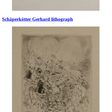
Schäperkötter Gerhard lithograph