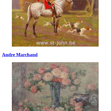
Andre Marchand