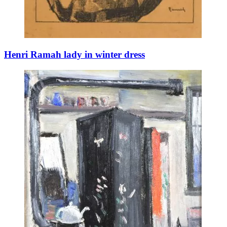
Henri Ramah lady in winter dress