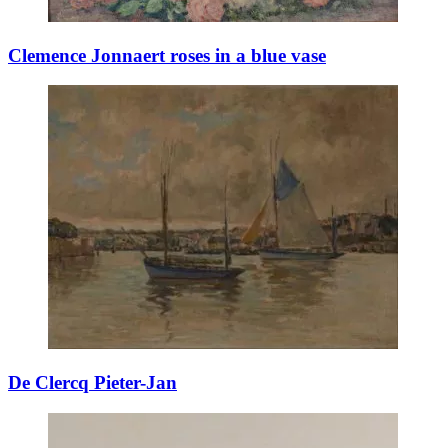
Clemence Jonnaert roses in a blue vase
De Clercq Pieter-Jan