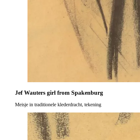
Jef Wauters girl from Spakenburg
Meisje in traditionele klederdracht, tekening