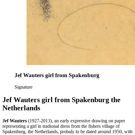
Jef Wauters girl from Spakenburg
Signature
Jef Wauters girl from Spakenburg the
Netherlands
Jef Wauters
(1927-2013), an early expressive drawing on paper
representing a girl in tradional dress from the fishers village of
Spakenburg, the Netherlands, probaly to be dated around 1950, with