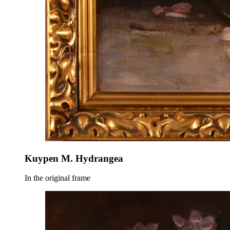
Kuypen M. Hydrangea
In the original frame