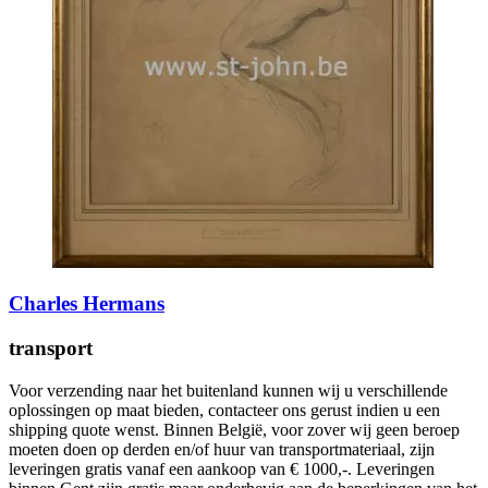
Charles Hermans
transport
Voor verzending naar het buitenland kunnen wij u verschillende
oplossingen op maat bieden, contacteer ons gerust indien u een
shipping quote wenst. Binnen België, voor zover wij geen beroep
moeten doen op derden en/of huur van transportmateriaal, zijn
leveringen gratis vanaf een aankoop van € 1000,-. Leveringen