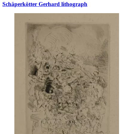
Schäperkötter Gerhard lithograph