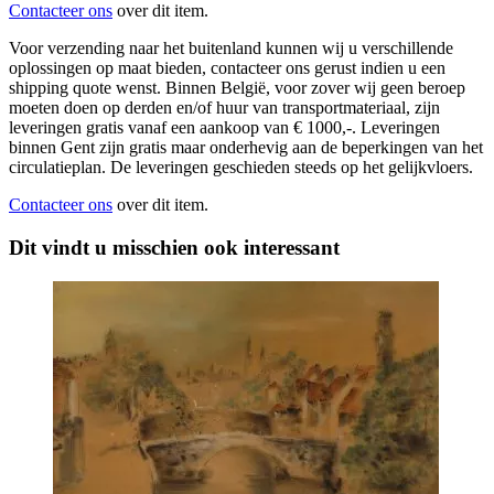
Contacteer ons
over dit item.
Voor verzending naar het buitenland kunnen wij u verschillende
oplossingen op maat bieden, contacteer ons gerust indien u een
shipping quote wenst. Binnen België, voor zover wij geen beroep
moeten doen op derden en/of huur van transportmateriaal, zijn
leveringen gratis vanaf een aankoop van € 1000,-. Leveringen
binnen Gent zijn gratis maar onderhevig aan de beperkingen van het
circulatieplan. De leveringen geschieden steeds op het gelijkvloers.
Contacteer ons
over dit item.
Dit vindt u misschien ook interessant