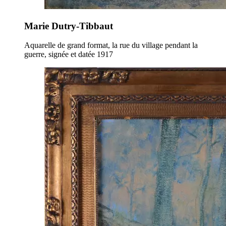
Marie Dutry-Tibbaut
Aquarelle de grand format, la rue du village pendant la
guerre, signée et datée 1917