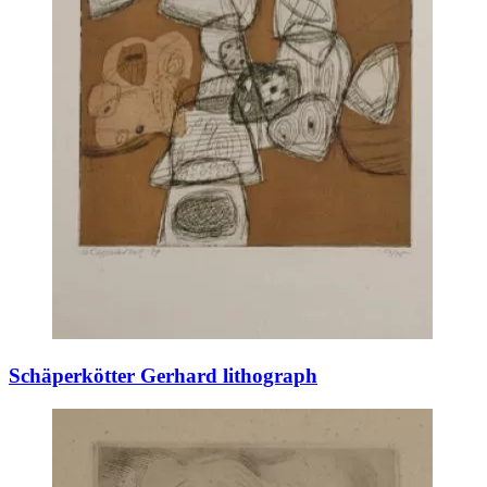
Schäperkötter Gerhard lithograph