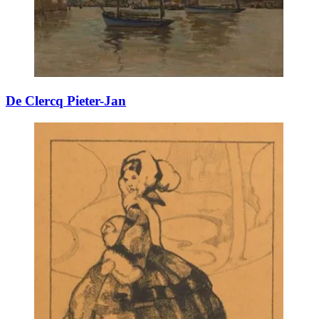
De Clercq Pieter-Jan