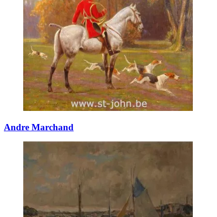
Andre Marchand