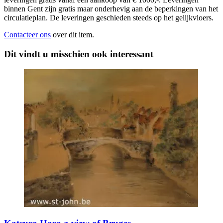
binnen Gent zijn gratis maar onderhevig aan de beperkingen van het
circulatieplan. De leveringen geschieden steeds op het gelijkvloers.
Contacteer ons
over dit item.
Dit vindt u misschien ook interessant