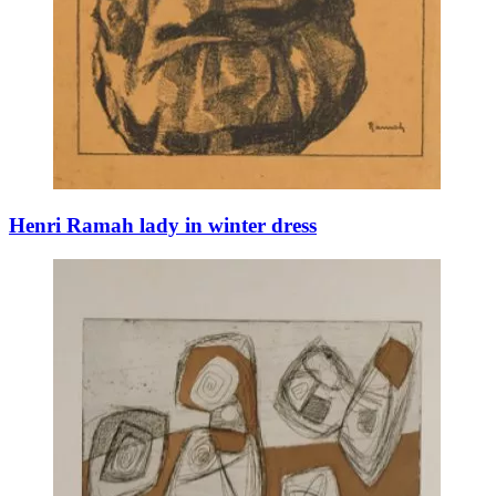
Henri Ramah lady in winter dress