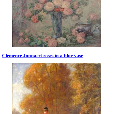
Clemence Jonnaert roses in a blue vase