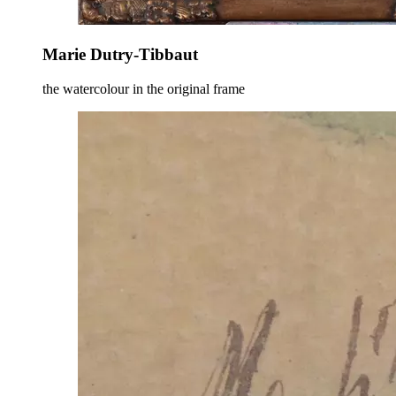
Marie Dutry-Tibbaut
the watercolour in the original frame