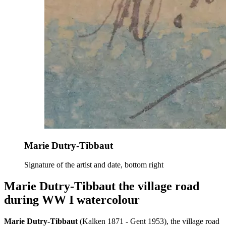
Marie Dutry-Tibbaut
Signature of the artist and date, bottom right
Marie Dutry-Tibbaut the village road
during WW I watercolour
Marie Dutry-Tibbaut
(Kalken 1871 - Gent 1953), the village road