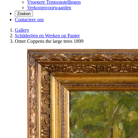
Vroegere Tentoonstellingen
Verkoopsvoorwaarden
Zoeken
Contacteer ons
Gallery
Schilderijen en Werken op Papier
Omer Coppens the large trees 1899