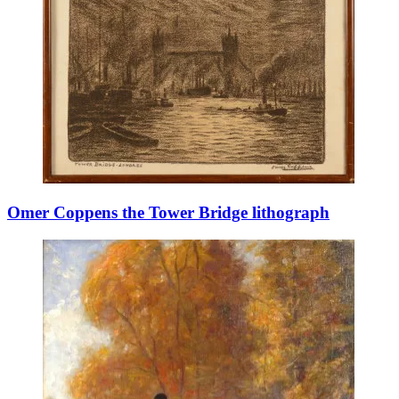
Omer Coppens the Tower Bridge lithograph