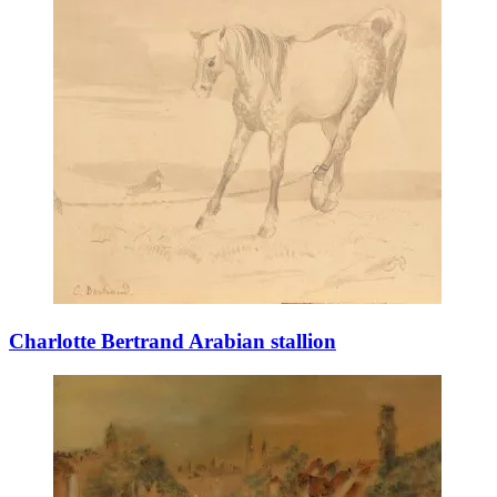
Charlotte Bertrand Arabian stallion