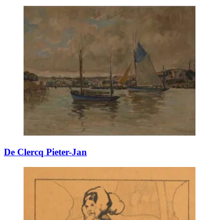
De Clercq Pieter-Jan