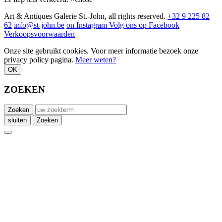
Art & Antiques Galerie St.-John, all rights reserved.
+32 9 225 82
62
info@st-john.be
on Instagram
Volg ons op Facebook
Verkoopsvoorwaarden
Onze site gebruikt cookies. Voor meer informatie bezoek onze
privacy policy pagina.
Meer weten?
OK
ZOEKEN
Zoeken
sluiten
Zoeken