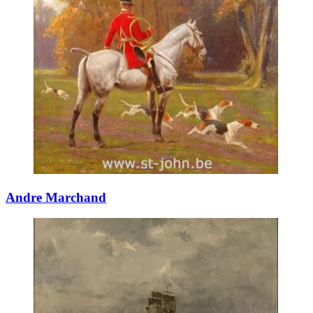
Andre Marchand