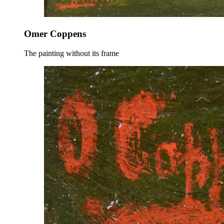
Omer Coppens
The painting without its frame