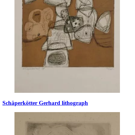
Schäperkötter Gerhard lithograph