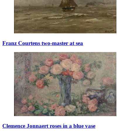
Franz Courtens two-master at sea
Clemence Jonnaert roses in a blue vase