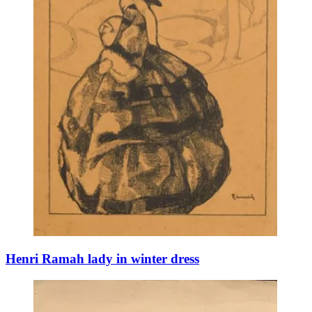
Henri Ramah lady in winter dress