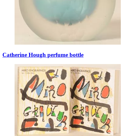
Catherine Hough perfume bottle