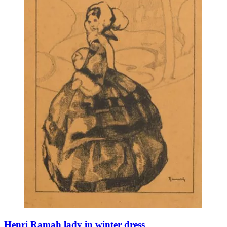
Henri Ramah lady in winter dress