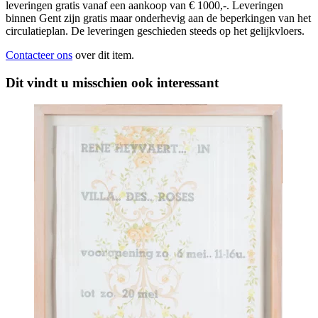
leveringen gratis vanaf een aankoop van € 1000,-. Leveringen
binnen Gent zijn gratis maar onderhevig aan de beperkingen van het
circulatieplan. De leveringen geschieden steeds op het gelijkvloers.
Contacteer ons
over dit item.
Dit vindt u misschien ook interessant