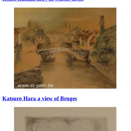
Katsuro Hara a view of Bruges