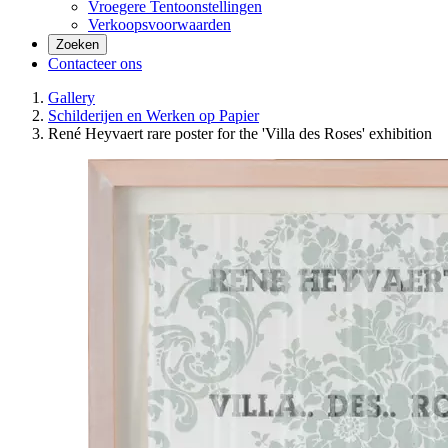
Vroegere Tentoonstellingen
Verkoopsvoorwaarden
Zoeken
Contacteer ons
Gallery
Schilderijen en Werken op Papier
René Heyvaert rare poster for the 'Villa des Roses' exhibition