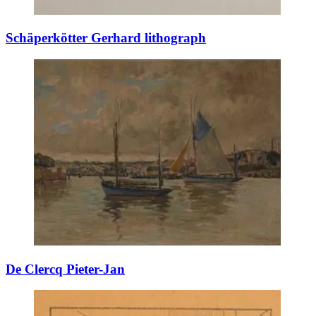
Schäperkötter Gerhard lithograph
De Clercq Pieter-Jan