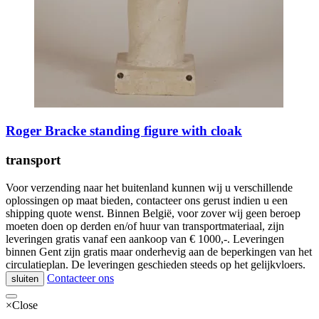
Roger Bracke standing figure with cloak
transport
Voor verzending naar het buitenland kunnen wij u verschillende
oplossingen op maat bieden, contacteer ons gerust indien u een
shipping quote wenst. Binnen België, voor zover wij geen beroep
moeten doen op derden en/of huur van transportmateriaal, zijn
leveringen gratis vanaf een aankoop van € 1000,-. Leveringen
binnen Gent zijn gratis maar onderhevig aan de beperkingen van het
circulatieplan. De leveringen geschieden steeds op het gelijkvloers.
Contacteer ons
sluiten
×
Close