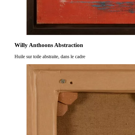
Willy Anthoons Abstraction
Huile sur toile abstraite, dans le cadre