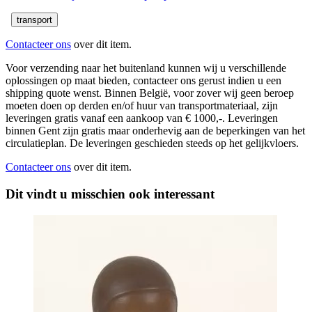
transport
Contacteer ons
over dit item.
Voor verzending naar het buitenland kunnen wij u verschillende
oplossingen op maat bieden, contacteer ons gerust indien u een
shipping quote wenst. Binnen België, voor zover wij geen beroep
moeten doen op derden en/of huur van transportmateriaal, zijn
leveringen gratis vanaf een aankoop van € 1000,-. Leveringen
binnen Gent zijn gratis maar onderhevig aan de beperkingen van het
circulatieplan. De leveringen geschieden steeds op het gelijkvloers.
Contacteer ons
over dit item.
Dit vindt u misschien ook interessant