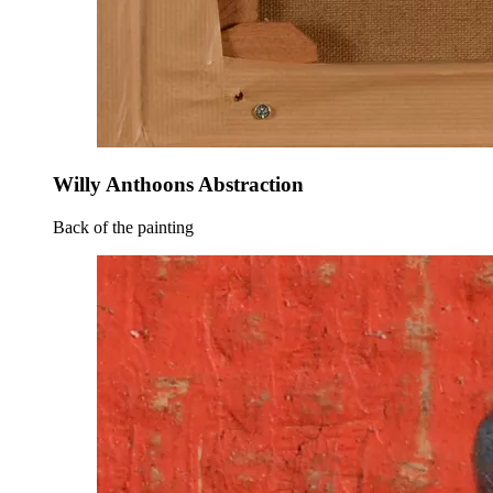
Willy Anthoons Abstraction
Back of the painting