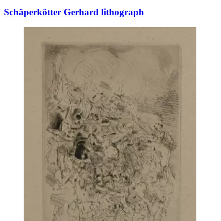
Schäperkötter Gerhard lithograph