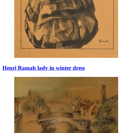
Henri Ramah lady in winter dress