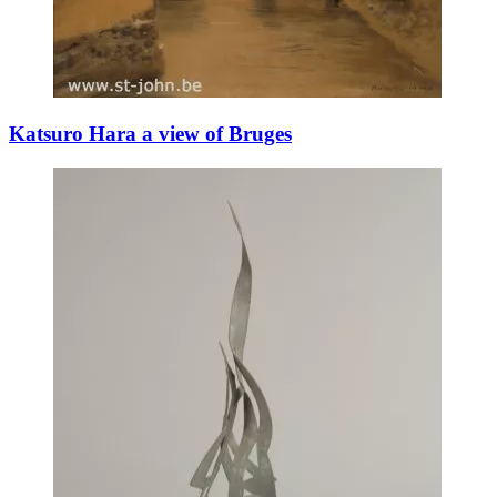
Katsuro Hara a view of Bruges