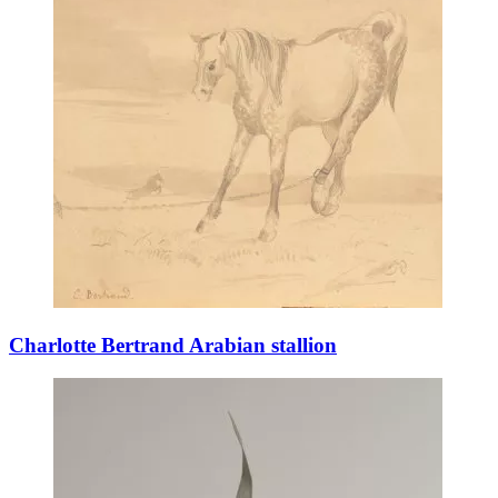
Charlotte Bertrand Arabian stallion