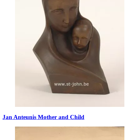
Jan Anteunis Mother and Child