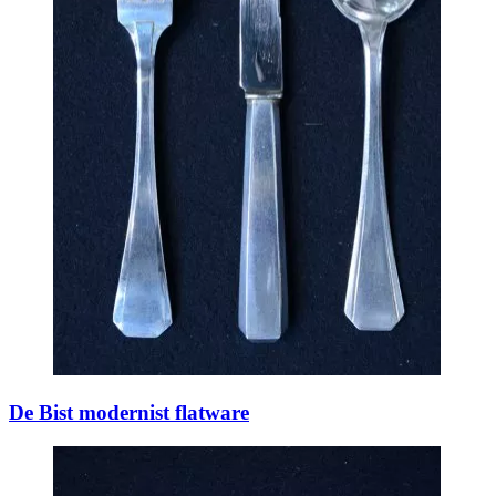
De Bist modernist flatware