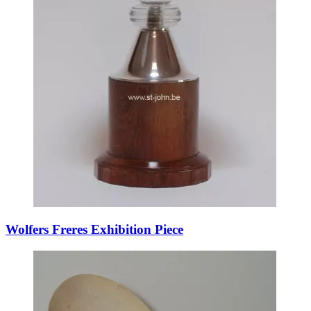
Wolfers Freres Exhibition Piece