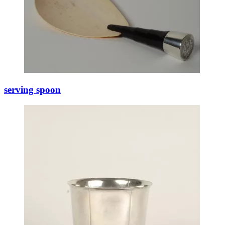
serving spoon