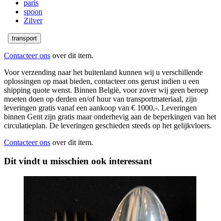
paris
spoon
Zilver
transport
Contacteer ons
over dit item.
Voor verzending naar het buitenland kunnen wij u verschillende
oplossingen op maat bieden, contacteer ons gerust indien u een
shipping quote wenst. Binnen België, voor zover wij geen beroep
moeten doen op derden en/of huur van transportmateriaal, zijn
leveringen gratis vanaf een aankoop van € 1000,-. Leveringen
binnen Gent zijn gratis maar onderhevig aan de beperkingen van het
circulatieplan. De leveringen geschieden steeds op het gelijkvloers.
Contacteer ons
over dit item.
Dit vindt u misschien ook interessant