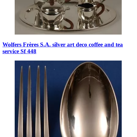
Wolfers Frères S.A. silver art deco coffee and tea
service Sf 448