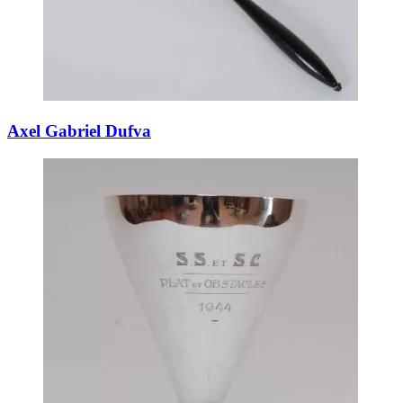
Axel Gabriel Dufva