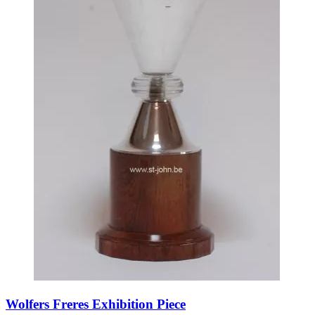
Wolfers Freres Exhibition Piece