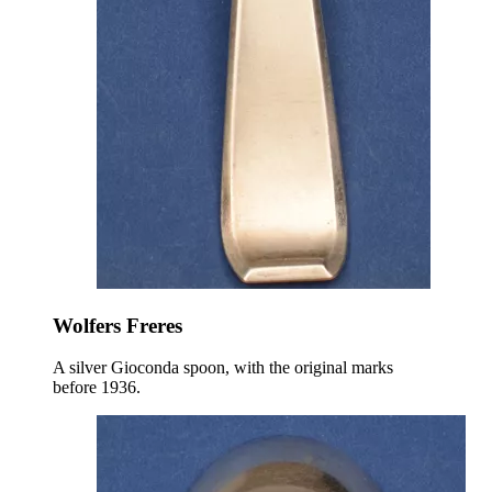
Wolfers Freres
A silver Gioconda spoon, with the original marks
before 1936.