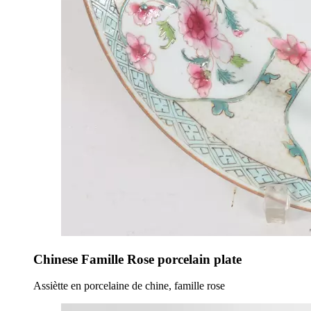
Chinese Famille Rose porcelain plate
Assiètte en porcelaine de chine, famille rose