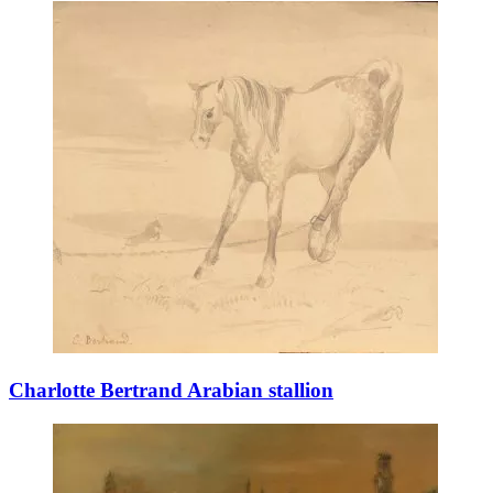
Charlotte Bertrand Arabian stallion