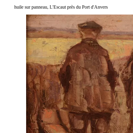
huile sur panneau, L'Escaut près du Port d'Anvers