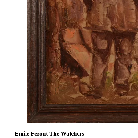
Emile Feront The Watchers