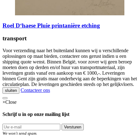
Roel D‘haese Pluie printanière etching
transport
Voor verzending naar het buitenland kunnen wij u verschillende
oplossingen op maat bieden, contacteer ons gerust indien u een
shipping quote wenst. Binnen België, voor zover wij geen beroep
moeten doen op derden en/of huur van transportmateriaal, zijn
leveringen gratis vanaf een aankoop van € 1000,-. Leveringen
binnen Gent zijn gratis maar onderhevig aan de beperkingen van het
circulatieplan. De leveringen geschieden steeds op het gelijkvloers.
Contacteer ons
sluiten
×
Close
Schrijf u in op onze mailing lijst
Versturen
We won't send spam.