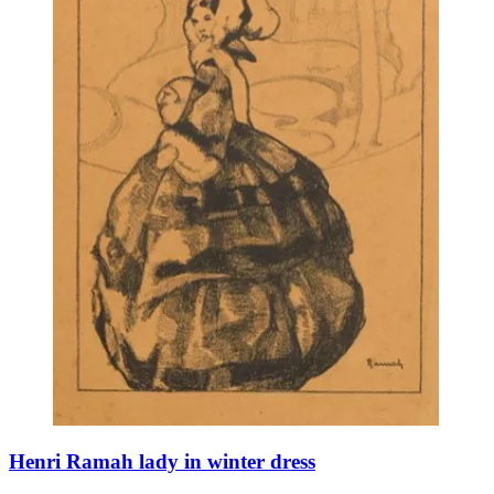
Henri Ramah lady in winter dress