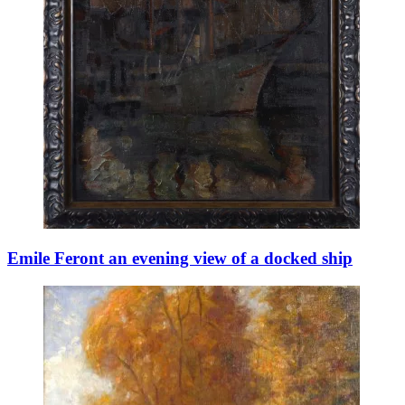
Emile Feront an evening view of a docked ship