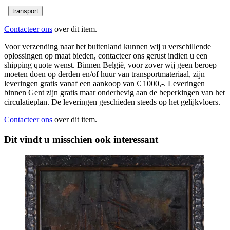
transport
Contacteer ons
over dit item.
Voor verzending naar het buitenland kunnen wij u verschillende
oplossingen op maat bieden, contacteer ons gerust indien u een
shipping quote wenst. Binnen België, voor zover wij geen beroep
moeten doen op derden en/of huur van transportmateriaal, zijn
leveringen gratis vanaf een aankoop van € 1000,-. Leveringen
binnen Gent zijn gratis maar onderhevig aan de beperkingen van het
circulatieplan. De leveringen geschieden steeds op het gelijkvloers.
Contacteer ons
over dit item.
Dit vindt u misschien ook interessant