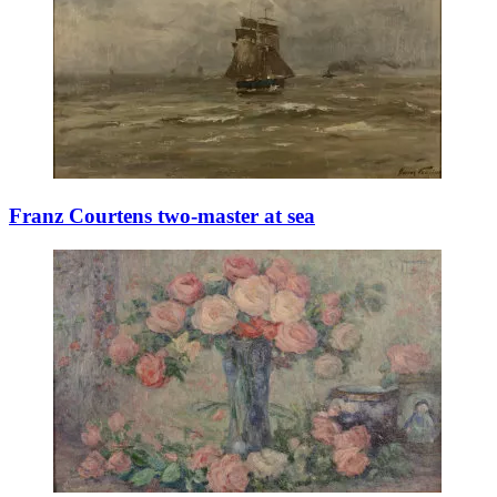
Franz Courtens two-master at sea