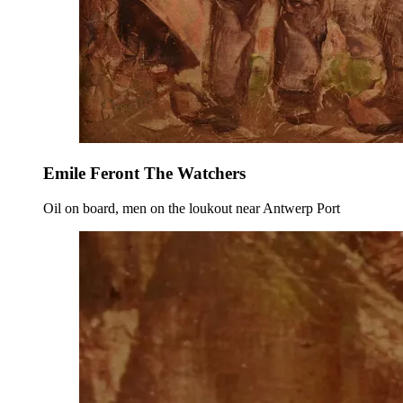
Emile Feront The Watchers
Oil on board, men on the loukout near Antwerp Port