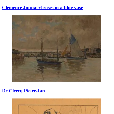
Clemence Jonnaert roses in a blue vase
De Clercq Pieter-Jan