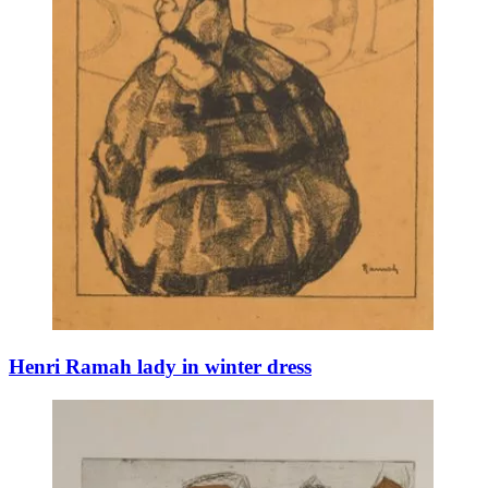
Henri Ramah lady in winter dress