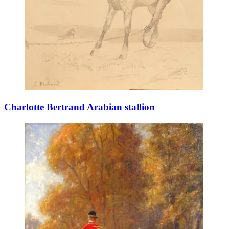
Charlotte Bertrand Arabian stallion