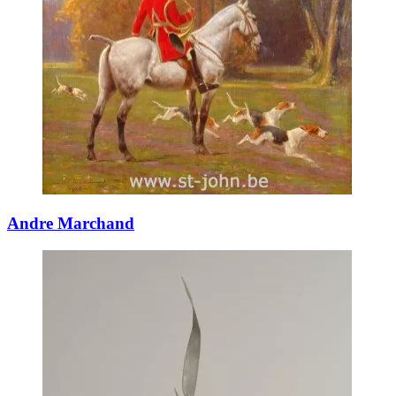
Andre Marchand