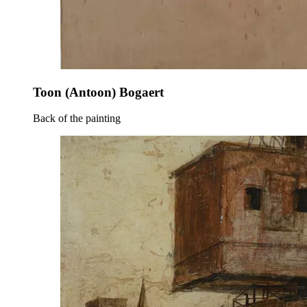
Toon (Antoon) Bogaert
Back of the painting