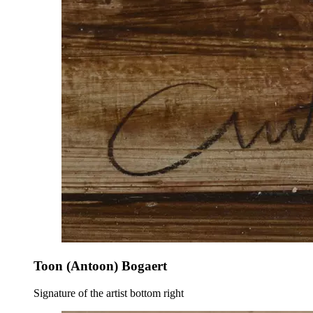
Toon (Antoon) Bogaert
Signature of the artist bottom right