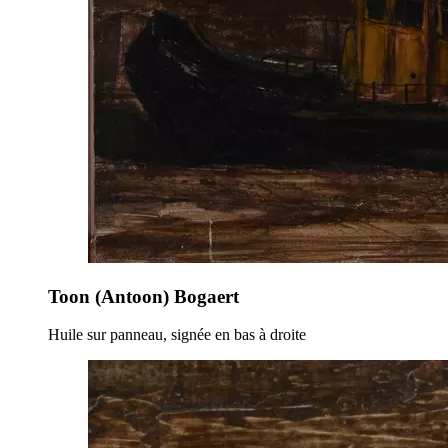
Toon (Antoon) Bogaert
Huile sur panneau, signée en bas à droite