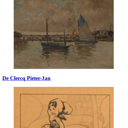
De Clercq Pieter-Jan