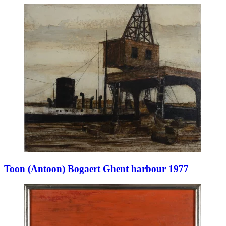
Toon (Antoon) Bogaert Ghent harbour 1977