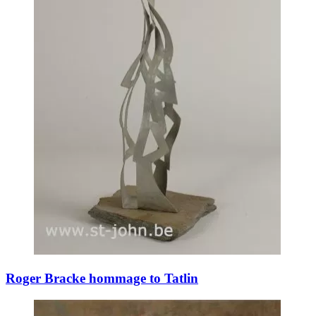
Roger Bracke hommage to Tatlin