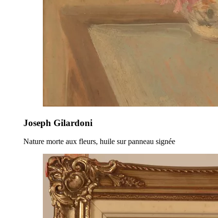
Joseph Gilardoni
Nature morte aux fleurs, huile sur panneau signée