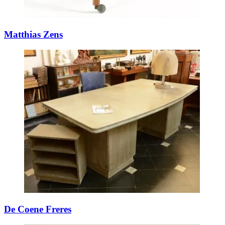
Matthias Zens
De Coene Freres