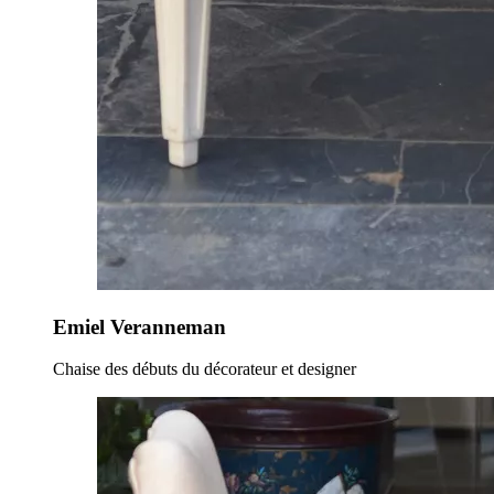
Emiel Veranneman
Chaise des débuts du décorateur et designer