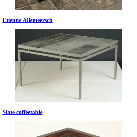
Etienne Allemeersch
Slate coffeetable