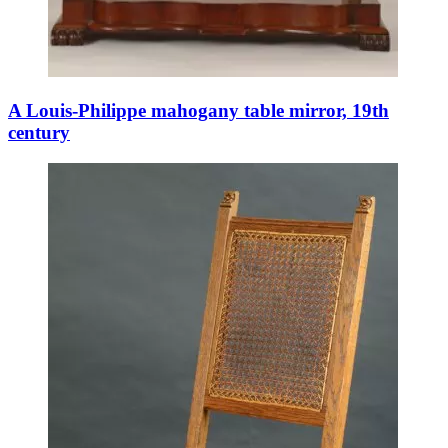
A Louis-Philippe mahogany table mirror, 19th
century