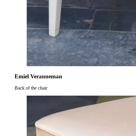
Emiel Veranneman
Back of the chair