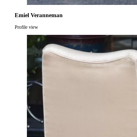
Emiel Veranneman
Profile view