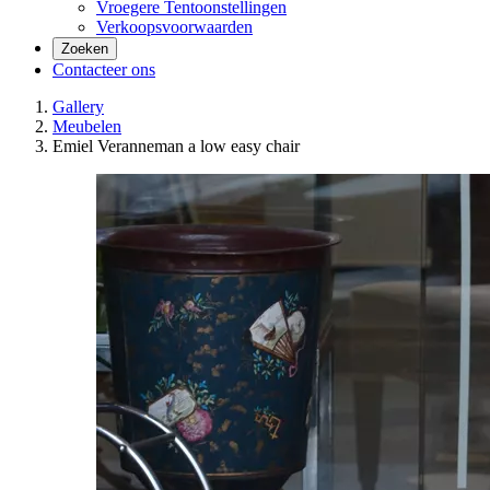
Vroegere Tentoonstellingen
Verkoopsvoorwaarden
Zoeken
Contacteer ons
Gallery
Meubelen
Emiel Veranneman a low easy chair