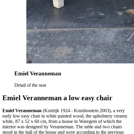
Emiel Veranneman
Detail of the seat
Emiel Veranneman a low easy chair
Emiel Veranneman
(Kortrijk 1924 - Kruishoutem 2003), a very
early low easy chair in white painted wood, the upholstery creamy
white, 87 x 52 x 60 cm, from a house in Waregem of which the
interior was designed by Veranneman. The table and two chairs
stood in the hall of the house and were according to the previous