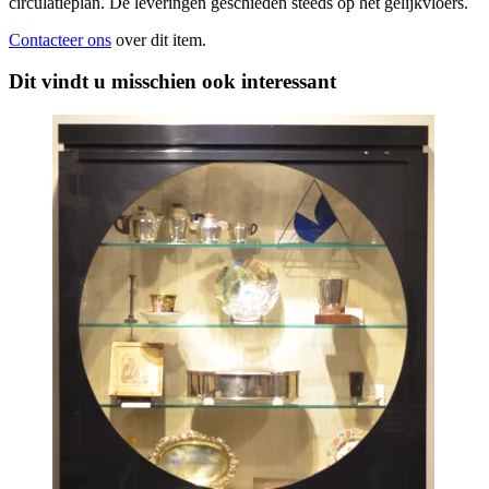
circulatieplan. De leveringen geschieden steeds op het gelijkvloers.
Contacteer ons
over dit item.
Dit vindt u misschien ook interessant