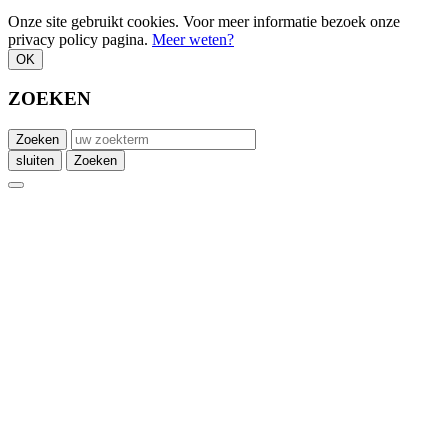
Onze site gebruikt cookies. Voor meer informatie bezoek onze
privacy policy pagina.
Meer weten?
OK
ZOEKEN
Zoeken
sluiten
Zoeken