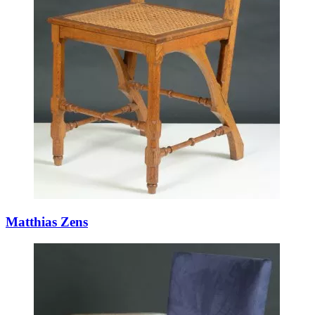
Matthias Zens