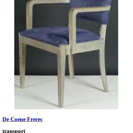
De Coene Freres
transport