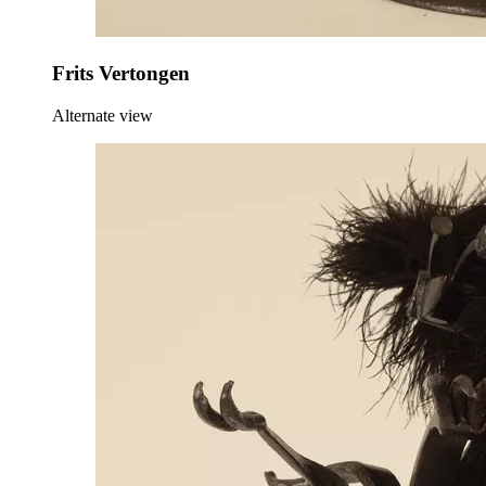
Frits Vertongen
Alternate view