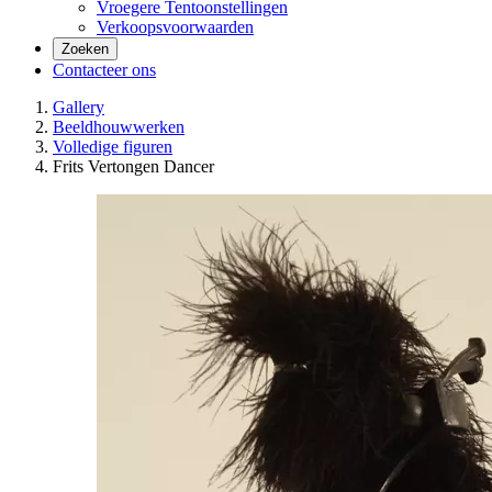
Vroegere Tentoonstellingen
Verkoopsvoorwaarden
Zoeken
Contacteer ons
Gallery
Beeldhouwwerken
Volledige figuren
Frits Vertongen Dancer