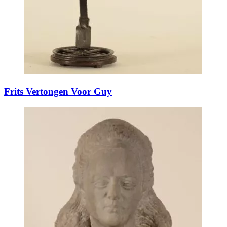
Frits Vertongen Voor Guy