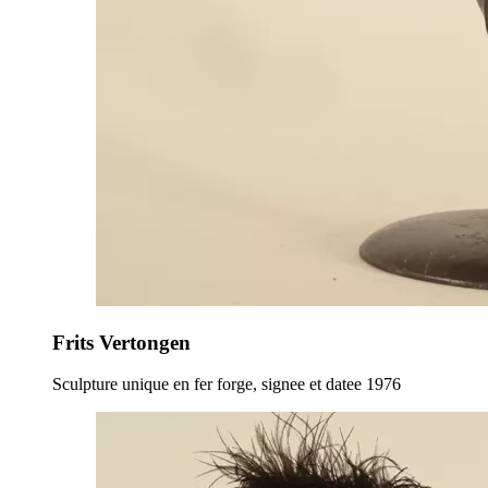
Frits Vertongen
Sculpture unique en fer forge, signee et datee 1976