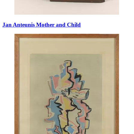
Jan Anteunis Mother and Child