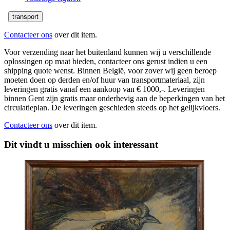
transport
Contacteer ons
over dit item.
Voor verzending naar het buitenland kunnen wij u verschillende
oplossingen op maat bieden, contacteer ons gerust indien u een
shipping quote wenst. Binnen België, voor zover wij geen beroep
moeten doen op derden en/of huur van transportmateriaal, zijn
leveringen gratis vanaf een aankoop van € 1000,-. Leveringen
binnen Gent zijn gratis maar onderhevig aan de beperkingen van het
circulatieplan. De leveringen geschieden steeds op het gelijkvloers.
Contacteer ons
over dit item.
Dit vindt u misschien ook interessant