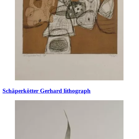
Schäperkötter Gerhard lithograph