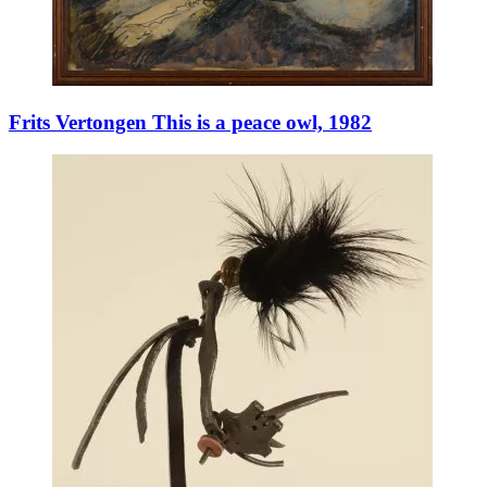
Frits Vertongen This is a peace owl, 1982