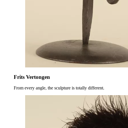
Frits Vertongen
From every angle, the sculpture is totally different.