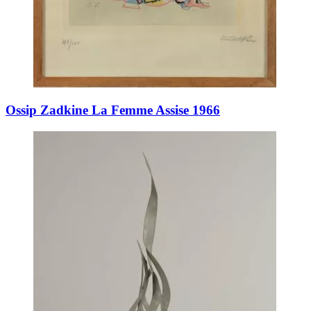
Ossip Zadkine La Femme Assise 1966