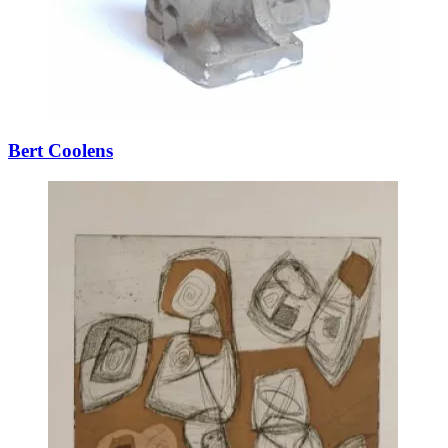
Bert Coolens