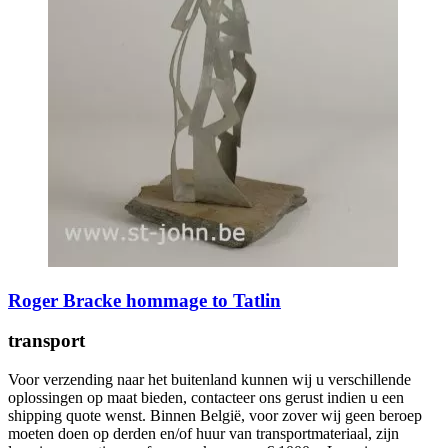
Roger Bracke hommage to Tatlin
transport
Voor verzending naar het buitenland kunnen wij u verschillende
oplossingen op maat bieden, contacteer ons gerust indien u een
shipping quote wenst. Binnen België, voor zover wij geen beroep
moeten doen op derden en/of huur van transportmateriaal, zijn