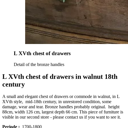
L XVth chest of drawers
Detail of the bronze handles
L XVth chest of drawers in walnut 18th
century
A small and elegant chest of drawers or commode in walnut, in L
XVth style, mid-18th century, in unrestored condition, some
damage, wear and tear. Bronze handles probably original. height
88cm, width 126 cm, largest depth 66 cm. This piece of furniture is
visible in our second store - please contact us if you want to see it.
Periode :
1700-1800