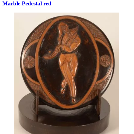
Marble Pedestal red