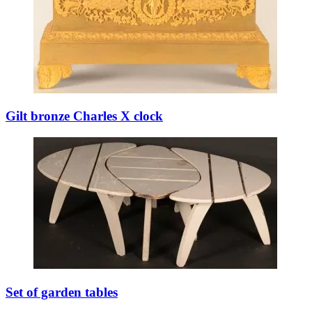
Gilt bronze Charles X clock
Set of garden tables