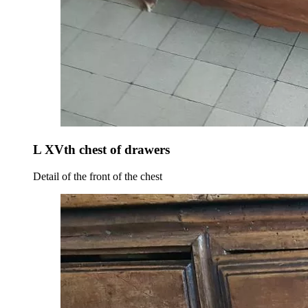
L XVth chest of drawers
Detail of the front of the chest