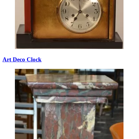
Art Deco Clock