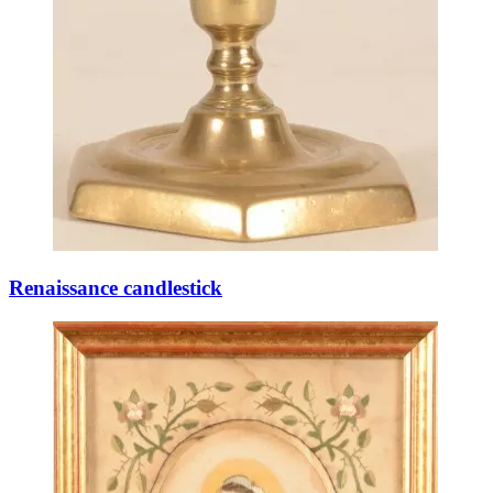
Renaissance candlestick