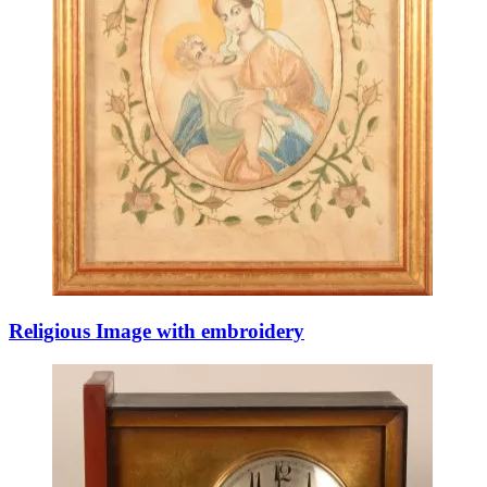
Religious Image with embroidery