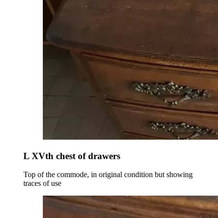
L XVth chest of drawers
Top of the commode, in original condition but showing
traces of use