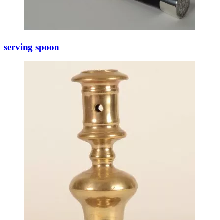
serving spoon