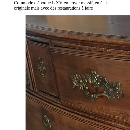
Commode d'époque L XV en noyer massif, en état
originale mais avec des restaurations à faire