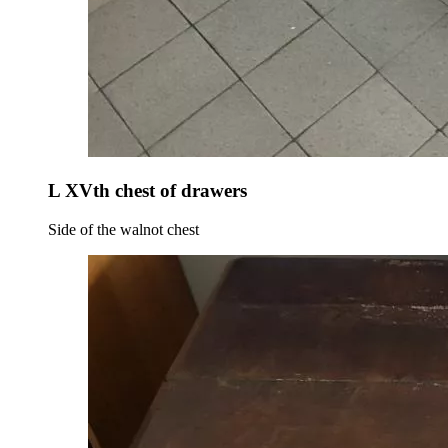
L XVth chest of drawers
Side of the walnot chest