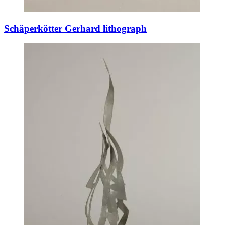
Schäperkötter Gerhard lithograph