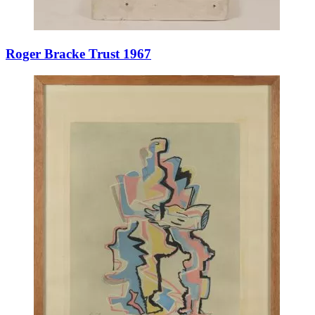
Roger Bracke Trust 1967