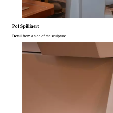
Pol Spilliaert
Detail from a side of the sculpture