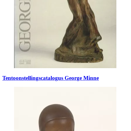
Tentoonstellingscatalogus George Minne