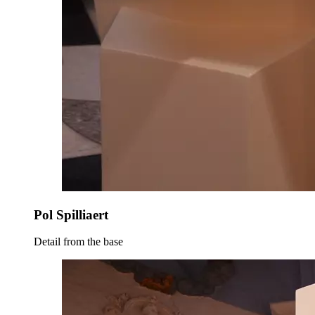
Pol Spilliaert
Detail from the base