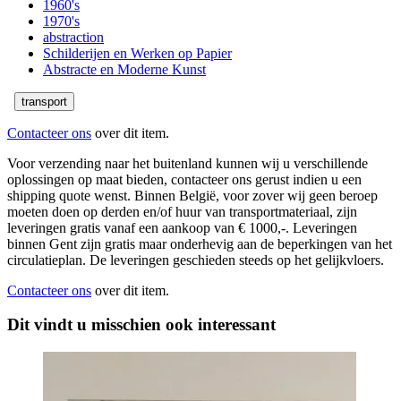
1960's
1970's
abstraction
Schilderijen en Werken op Papier
Abstracte en Moderne Kunst
transport
Contacteer ons
over dit item.
Voor verzending naar het buitenland kunnen wij u verschillende
oplossingen op maat bieden, contacteer ons gerust indien u een
shipping quote wenst. Binnen België, voor zover wij geen beroep
moeten doen op derden en/of huur van transportmateriaal, zijn
leveringen gratis vanaf een aankoop van € 1000,-. Leveringen
binnen Gent zijn gratis maar onderhevig aan de beperkingen van het
circulatieplan. De leveringen geschieden steeds op het gelijkvloers.
Contacteer ons
over dit item.
Dit vindt u misschien ook interessant