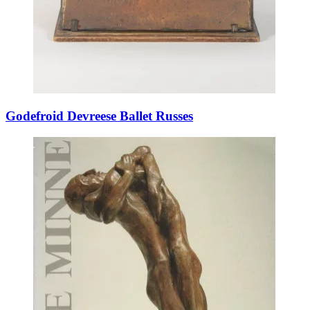
Godefroid Devreese Ballet Russes