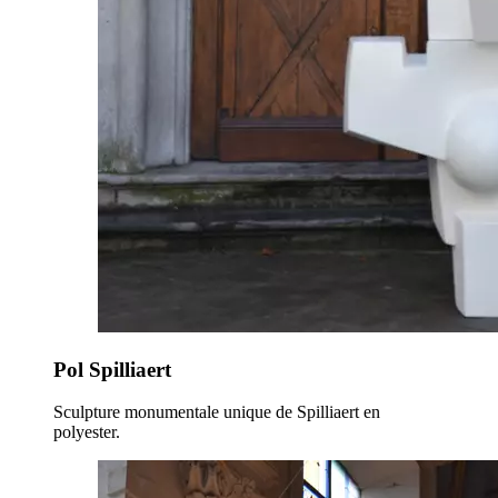
Pol Spilliaert
Sculpture monumentale unique de Spilliaert en
polyester.