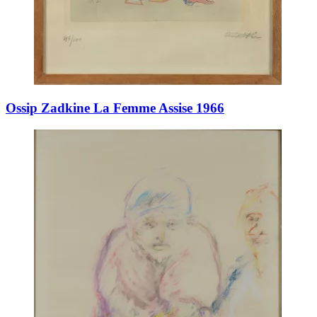
Ossip Zadkine La Femme Assise 1966